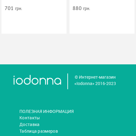
701
880
грн.
грн.
© Интернет-магазин
«Iodonna» 2016-2023
ПОЛЕЗНАЯ ИНФОРМАЦИЯ
Контакты
Доставка
Таблица размеров