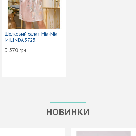
Шелковый халат Mia-Mia
MILINDA 3723
3 570
грн.
НОВИНКИ