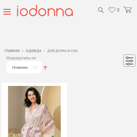
0
ГЛАВНАЯ
ОДЕЖДА
ДЛЯ ДОМА И СНА
Упорядочить по
Новинки