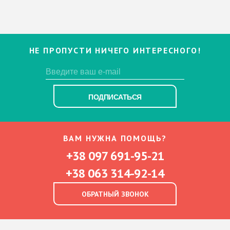
НЕ ПРОПУСТИ НИЧЕГО ИНТЕРЕСНОГО!
ПОДПИСАТЬСЯ
ВАМ НУЖНА ПОМОЩЬ?
+38 097 691-95-21
+38 063 314-92-14
ОБРАТНЫЙ ЗВОНОК