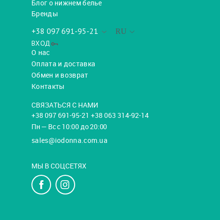
Блог о нижнем белье
Бренды
+38 097 691-95-21
RU
ВХОД
О нас
Оплата и доставка
Обмен и возврат
Контакты
СВЯЗАТЬСЯ С НАМИ
+38 097 691-95-21 +38 063 314-92-14
Пн — Вс с 10:00 до 20:00
sales@iodonna.com.ua
МЫ В СОЦСЕТЯХ