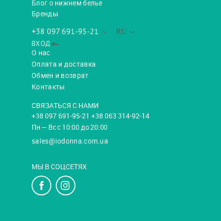
Блог о нижнем белье
Бренды
+38 097 691-95-21
RU
ВХОД
О нас
Оплата и доставка
Обмен и возврат
Контакты
СВЯЗАТЬСЯ С НАМИ
+38 097 691-95-21 +38 063 314-92-14
Пн — Вс с 10:00 до 20:00
sales@iodonna.com.ua
МЫ В СОЦСЕТЯХ