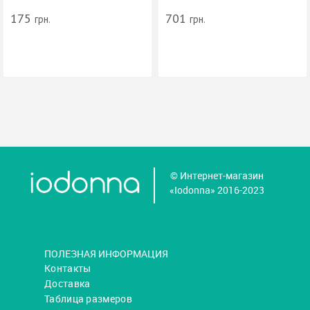
175
701
грн.
грн.
© Интернет-магазин
«Iodonna» 2016-2023
ПОЛЕЗНАЯ ИНФОРМАЦИЯ
Контакты
Доставка
Таблица размеров