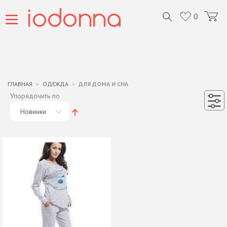
0
ГЛАВНАЯ
ОДЕЖДА
ДЛЯ ДОМА И СНА
Упорядочить по
Новинки