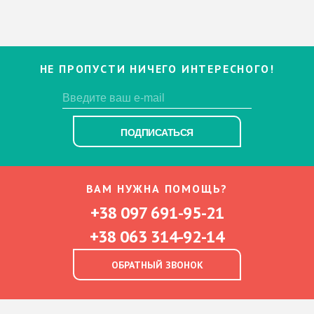
НЕ ПРОПУСТИ НИЧЕГО ИНТЕРЕСНОГО!
ПОДПИСАТЬСЯ
ВАМ НУЖНА ПОМОЩЬ?
+38 097 691-95-21
+38 063 314-92-14
ОБРАТНЫЙ ЗВОНОК