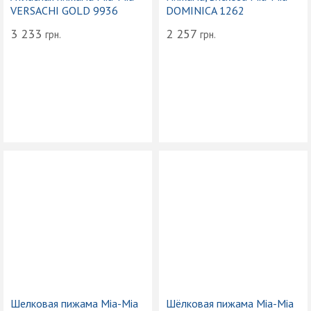
VERSACHI GOLD 9936
DOMINICA 1262
3 233
2 257
грн.
грн.
Шелковая пижама Mia-Mia
Шёлковая пижама Mia-Mia