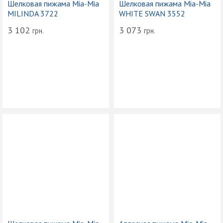
Шелковая пижама Mia-Mia
Шелковая пижама Mia-Mia
MILINDA 3722
WHITE SWAN 3552
3 102
3 073
грн.
грн.