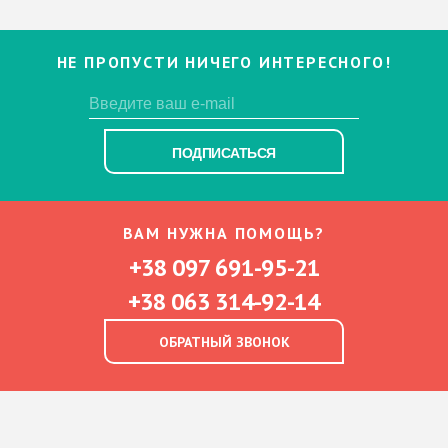
НЕ ПРОПУСТИ НИЧЕГО ИНТЕРЕСНОГО!
ПОДПИСАТЬСЯ
ВАМ НУЖНА ПОМОЩЬ?
+38 097 691-95-21
+38 063 314-92-14
ОБРАТНЫЙ ЗВОНОК