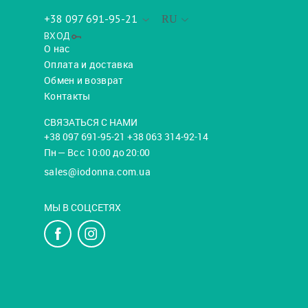
+38 097 691-95-21
RU
ВХОД
О нас
Оплата и доставка
Обмен и возврат
Контакты
СВЯЗАТЬСЯ С НАМИ
+38 097 691-95-21 +38 063 314-92-14
Пн — Вс с 10:00 до 20:00
sales@iodonna.com.ua
МЫ В СОЦСЕТЯХ