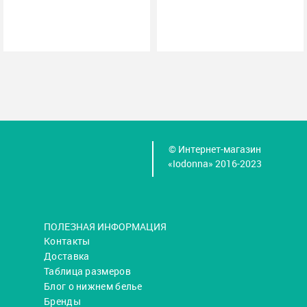
© Интернет-магазин
«Iodonna» 2016-2023
ПОЛЕЗНАЯ ИНФОРМАЦИЯ
Контакты
Доставка
Таблица размеров
Блог о нижнем белье
Бренды