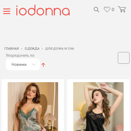
0
ГЛАВНАЯ
ОДЕЖДА
ДЛЯ ДОМА И СНА
Упорядочить по
Новинки