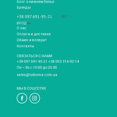
Блог о нижнем белье
Бренды
+38 097 691-95-21
RU
ВХОД
О нас
Оплата и доставка
Обмен и возврат
Контакты
СВЯЗАТЬСЯ С НАМИ
+38 097 691-95-21 +38 063 314-92-14
Пн — Вс с 10:00 до 20:00
sales@iodonna.com.ua
МЫ В СОЦСЕТЯХ