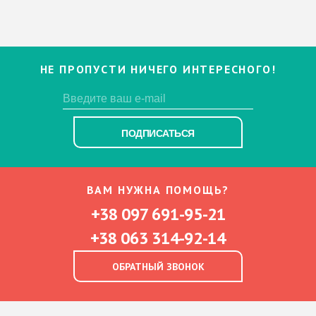
НЕ ПРОПУСТИ НИЧЕГО ИНТЕРЕСНОГО!
ПОДПИСАТЬСЯ
ВАМ НУЖНА ПОМОЩЬ?
+38 097 691-95-21
+38 063 314-92-14
ОБРАТНЫЙ ЗВОНОК