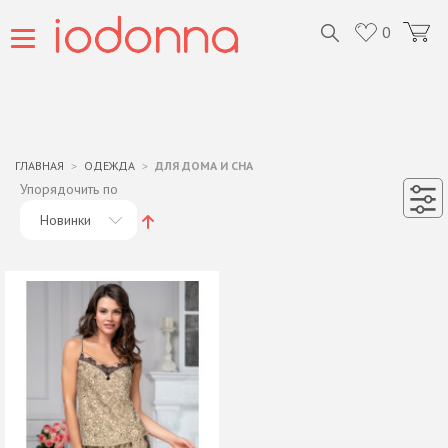
0
ГЛАВНАЯ
ОДЕЖДА
ДЛЯ ДОМА И СНА
Упорядочить по
Новинки