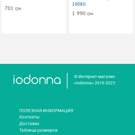
19080
701
грн.
1 990
грн.
© Интернет-магазин
«Iodonna» 2016-2023
ПОЛЕЗНАЯ ИНФОРМАЦИЯ
Контакты
Доставка
Таблица размеров