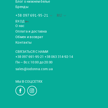
Блог о нижнем белье
Бренды
+38 097 691-95-21
RU
ВХОД
О нас
Оплата и доставка
Обмен и возврат
Контакты
СВЯЗАТЬСЯ С НАМИ
+38 097 691-95-21 +38 063 314-92-14
Пн — Вс с 10:00 до 20:00
sales@iodonna.com.ua
МЫ В СОЦСЕТЯХ