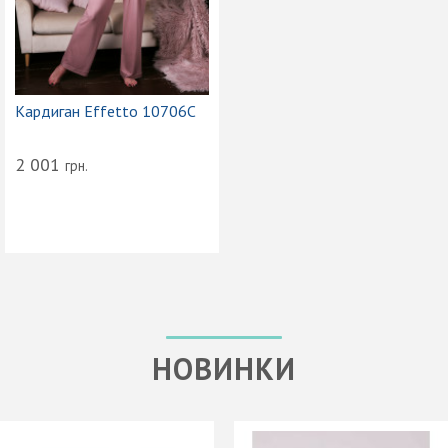
Кардиган Effetto 10706С
2 001
грн.
НОВИНКИ