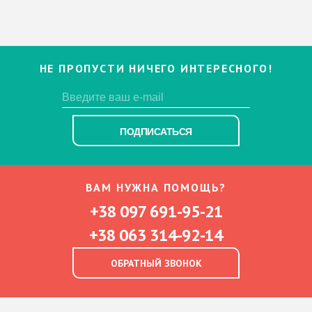
НЕ ПРОПУСТИ НИЧЕГО ИНТЕРЕСНОГО!
ПОДПИСАТЬСЯ
ВАМ НУЖНА ПОМОЩЬ?
+38 097 691-95-21
+38 063 314-92-14
ОБРАТНЫЙ ЗВОНОК