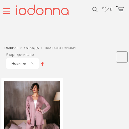
0
ГЛАВНАЯ
ОДЕЖДА
ПЛАТЬЯ И ТУНИКИ
Упорядочить по
Новинки