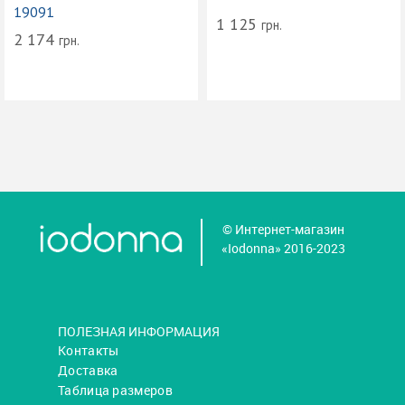
19091
1 125
грн.
2 174
грн.
© Интернет-магазин
«Iodonna» 2016-2023
ПОЛЕЗНАЯ ИНФОРМАЦИЯ
Контакты
Доставка
Таблица размеров