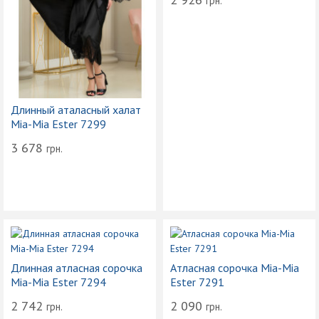
грн.
Длинный аталасный халат
Mia-Mia Ester 7299
3 678
грн.
Длинная атласная сорочка
Атласная сорочка Mia-Mia
Mia-Mia Ester 7294
Ester 7291
2 742
2 090
грн.
грн.