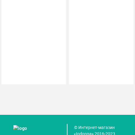
© Интернет-магазин
«Iodonna» 2016-2023