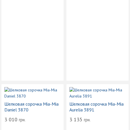
Шелковая сорочка Mia-Mia
Шелковая сорочка Mia-Mia
Daniel 3870
Aurelia 3891
3 010
3 135
грн.
грн.