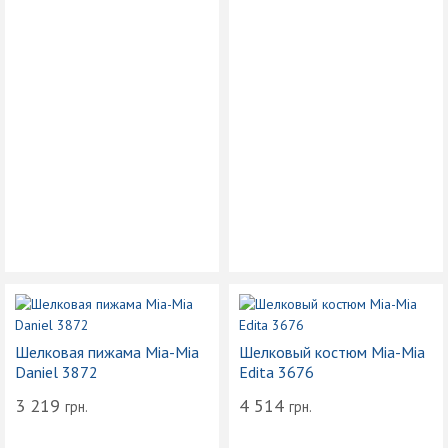
Шелковая пижама Mia-Mia
Шелковый костюм Mia-Mia
Daniel 3872
Edita 3676
3 219
4 514
грн.
грн.