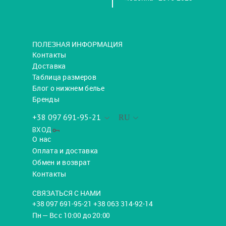
ПОЛЕЗНАЯ ИНФОРМАЦИЯ
Контакты
Доставка
Таблица размеров
Блог о нижнем белье
Бренды
+38 097 691-95-21
RU
ВХОД
О нас
Оплата и доставка
Обмен и возврат
Контакты
СВЯЗАТЬСЯ С НАМИ
+38 097 691-95-21 +38 063 314-92-14
Пн — Вс с 10:00 до 20:00