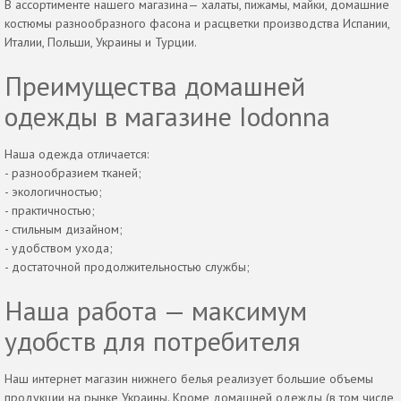
В ассортименте нашего магазина— халаты, пижамы, майки, домашние
костюмы разнообразного фасона и расцветки производства Испании,
Италии, Польши, Украины и Турции.
Преимущества домашней
одежды в магазине Iodonna
Наша одежда отличается:
- разнообразием тканей;
- экологичностью;
- практичностью;
- стильным дизайном;
- удобством ухода;
- достаточной продолжительностью службы;
Наша работа — максимум
удобств для потребителя
Наш интернет магазин нижнего белья реализует большие объемы
продукции на рынке Украины. Кроме домашней одежды (в том числе