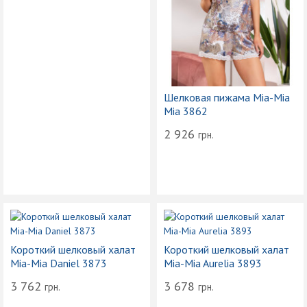
Шелковая пижама Mia-Mia
Mia 3862
2 926
грн.
Короткий шелковый халат
Короткий шелковый халат
Mia-Mia Daniel 3873
Mia-Mia Aurelia 3893
3 762
3 678
грн.
грн.