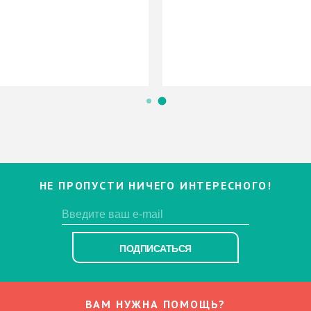
НЕ ПРОПУСТИ НИЧЕГО ИНТЕРЕСНОГО!
ПОДПИСАТЬСЯ
ВАМ НУЖНА ПОМОЩЬ?