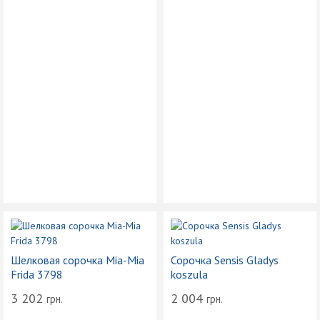
Шелковая сорочка Mia-Mia
Сорочка Sensis Gladys
Frida 3798
koszula
3 202
2 004
грн.
грн.