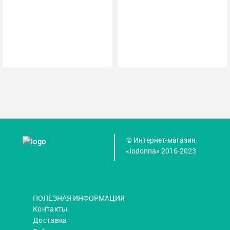
© Интернет-магазин
«Iodonna» 2016-2023
ПОЛЕЗНАЯ ИНФОРМАЦИЯ
Контакты
Доставка