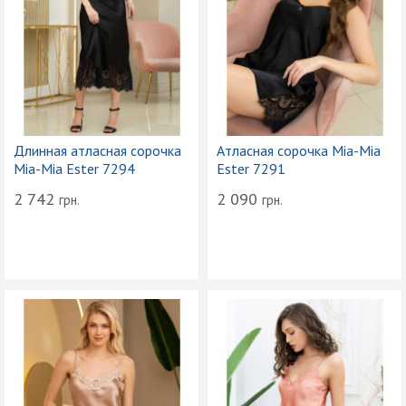
Длинная атласная сорочка
Атласная сорочка Mia-Mia
Mia-Mia Ester 7294
Ester 7291
2 742
2 090
грн.
грн.