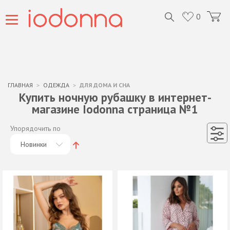
0
ГЛАВНАЯ
ОДЕЖДА
ДЛЯ ДОМА И СНА
Купить ночную рубашку в интернет-
магазине Iodonna страница №1
Упорядочить по
Новинки