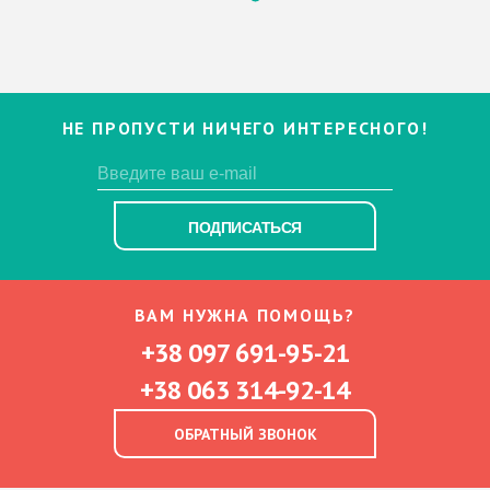
НЕ ПРОПУСТИ НИЧЕГО ИНТЕРЕСНОГО!
ПОДПИСАТЬСЯ
ВАМ НУЖНА ПОМОЩЬ?
+38 097 691-95-21
+38 063 314-92-14
ОБРАТНЫЙ ЗВОНОК