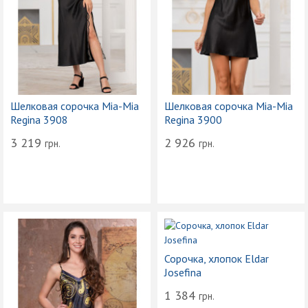
Шелковая сорочка Mia-Mia
Шелковая сорочка Mia-Mia
Regina 3908
Regina 3900
3 219
2 926
грн.
грн.
Сорочка, хлопок Eldar
Josefina
1 384
грн.