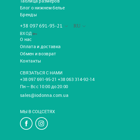
Таблица размеров
Блог о нижнем белье
Бренды
+38 097 691-95-21
RU
ВХОД
О нас
Оплата и доставка
Обмен и возврат
Контакты
СВЯЗАТЬСЯ С НАМИ
+38 097 691-95-21 +38 063 314-92-14
Пн — Вс с 10:00 до 20:00
sales@iodonna.com.ua
МЫ В СОЦСЕТЯХ