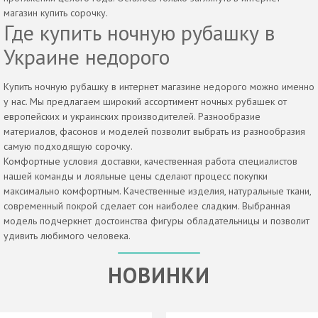
магазин купить сорочку.
Где купить ночную рубашку в
Украине недорого
Купить ночную рубашку в интернет магазине недорого можно именно
у нас. Мы предлагаем широкий ассортимент ночных рубашек от
европейских и украинских производителей. Разнообразие
материалов, фасонов и моделей позволит выбрать из разнообразия
самую подходящую сорочку.
Комфортные условия доставки, качественная работа специалистов
нашей команды и лояльные цены сделают процесс покупки
максимально комфортным. Качественные изделия, натуральные ткани,
современный покрой сделает сон наиболее сладким. Выбранная
модель подчеркнет достоинства фигуры обладательницы и позволит
удивить любимого человека.
НОВИНКИ