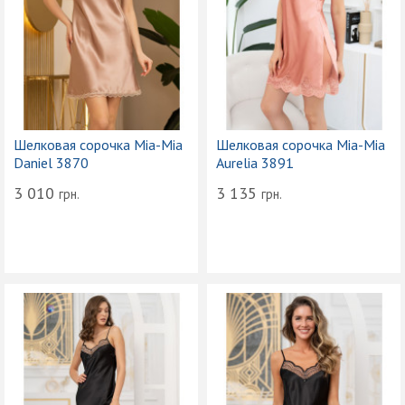
Шелковая сорочка Mia-Mia
Шелковая сорочка Mia-Mia
Daniel 3870
Aurelia 3891
3 010
3 135
грн.
грн.