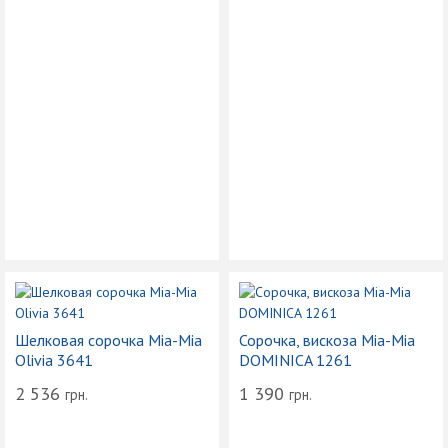
Шелковая сорочка Mia-Mia
Сорочка, вискоза Mia-Mia
Olivia 3641
DOMINICA 1261
2 536
1 390
грн.
грн.