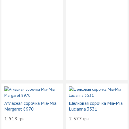
Атласная сорочка Mia-Mia
Шелковая сорочка Mia-Mia
Margaret 8970
Lucianna 3531
1 518
2 377
грн.
грн.