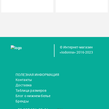
© Интернет-магазин
«Iodonna» 2016-2023
ПОЛЕЗНАЯ ИНФОРМАЦИЯ
Контакты
Доставка
Таблица размеров
Блог о нижнем белье
Бренды