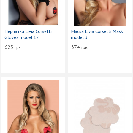
Перчатки Livia Corsetti
Маска Livia Corsetti Mask
Gloves model 12
model 3
625
374
грн.
грн.