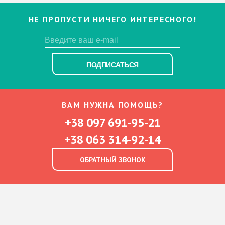
НЕ ПРОПУСТИ НИЧЕГО ИНТЕРЕСНОГО!
ПОДПИСАТЬСЯ
ВАМ НУЖНА ПОМОЩЬ?
+38 097 691-95-21
+38 063 314-92-14
ОБРАТНЫЙ ЗВОНОК