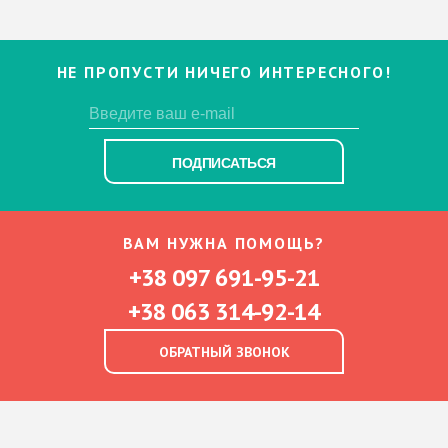
НЕ ПРОПУСТИ НИЧЕГО ИНТЕРЕСНОГО!
ПОДПИСАТЬСЯ
ВАМ НУЖНА ПОМОЩЬ?
+38 097 691-95-21
+38 063 314-92-14
ОБРАТНЫЙ ЗВОНОК