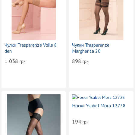
Чулки Trasparenze Voile 8
Чулки Trasparenze
den
Margherita 20
1 038
898
грн.
грн.
Носки Ysabel Mora 12738
194
грн.