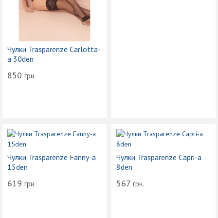
Чулки Trasparenze Carlotta-
a 30den
850
грн.
Чулки Trasparenze Fanny-a
Чулки Trasparenze Capri-a
15den
8den
619
567
грн.
грн.