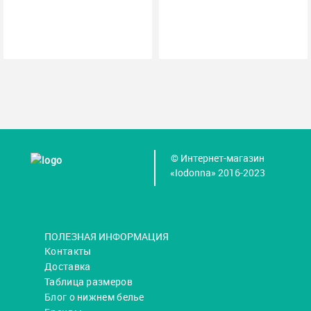
© Интернет-магазин
«Iodonna» 2016-2023
ПОЛЕЗНАЯ ИНФОРМАЦИЯ
Контакты
Доставка
Таблица размеров
Блог о нижнем белье