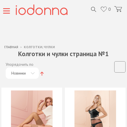
0
ГЛАВНАЯ
КОЛГОТКИ, ЧУЛКИ
Колготки и чулки страница №1
Упорядочить по
Новинки