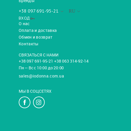
Бренды
+38 097 691-95-21
RU
ВХОД
О нас
Оплата и доставка
Обмен и возврат
Контакты
СВЯЗАТЬСЯ С НАМИ
+38 097 691-95-21 +38 063 314-92-14
Пн — Вс с 10:00 до 20:00
sales@iodonna.com.ua
МЫ В СОЦСЕТЯХ