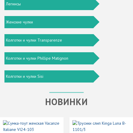
Легинсы
Женские чулки
Колготки и чулки Transparenze
Колготки и чулки Phillipe Matignon
Колготки и чулки Sisi
НОВИНКИ