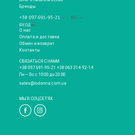
Бренды
+38 097 691-95-21
RU
ВХОД
О нас
Оплата и доставка
Обмен и возврат
Контакты
СВЯЗАТЬСЯ С НАМИ
+38 097 691-95-21 +38 063 314-92-14
Пн — Вс с 10:00 до 20:00
sales@iodonna.com.ua
МЫ В СОЦСЕТЯХ