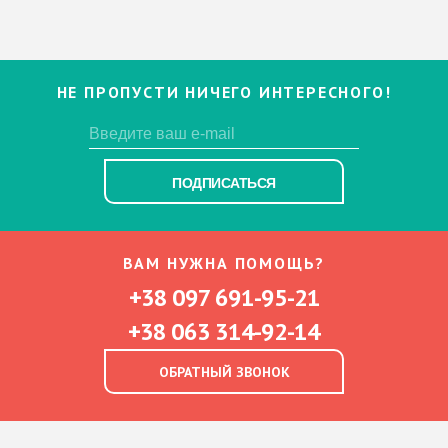
НЕ ПРОПУСТИ НИЧЕГО ИНТЕРЕСНОГО!
ПОДПИСАТЬСЯ
ВАМ НУЖНА ПОМОЩЬ?
+38 097 691-95-21
+38 063 314-92-14
ОБРАТНЫЙ ЗВОНОК