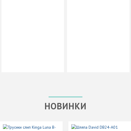
НОВИНКИ