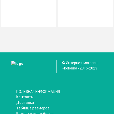
© Интернет-магазин
«Iodonna» 2016-2023
ПОЛЕЗНАЯ ИНФОРМАЦИЯ
Контакты
Доставка
Таблица размеров
Блог о нижнем белье