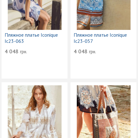
Пляжное платье Iconique
Пляжное платье Iconique
Ic23-063
Ic23-057
4 048
4 048
грн.
грн.