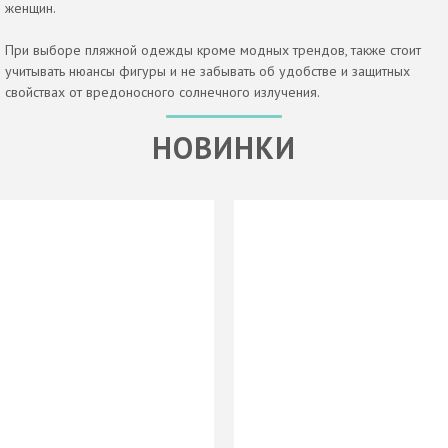
женщин.
При выборе пляжной одежды кроме модных трендов, также стоит
учитывать нюансы фигуры и не забывать об удобстве и защитных
свойствах от вредоносного солнечного излучения.
НОВИНКИ