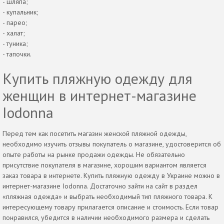
- шляпа;
- купальник;
- парео;
- халат;
- туника;
- тапочки.
Купить пляжную одежду для
женщин в интернет-магазине
Iodonna
Перед тем как посетить магазин женской пляжной одежды,
необходимо изучить отзывы покупатель о магазине, удостоверится об
опыте работы на рынке продажи одежды. Не обязательно
присутствие покупателя в магазине, хорошим вариантом является
заказ товара в интернете. Купить пляжную одежду в Украине можно в
интернет-магазине Iodonna. Достаточно зайти на сайт в раздел
«пляжная одежда» и выбрать необходимый тип пляжного товара. К
интересующему товару прилагается описание и стоимость. Если товар
понравился, убедится в наличии необходимого размера и сделать