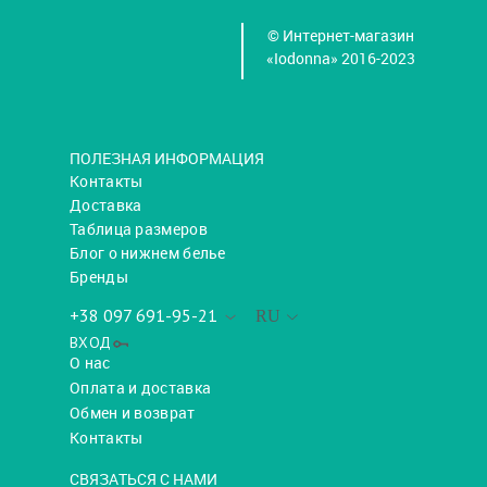
© Интернет-магазин
«Iodonna» 2016-2023
ПОЛЕЗНАЯ ИНФОРМАЦИЯ
Контакты
Доставка
Таблица размеров
Блог о нижнем белье
Бренды
+38 097 691-95-21
RU
ВХОД
О нас
Оплата и доставка
Обмен и возврат
Контакты
СВЯЗАТЬСЯ С НАМИ