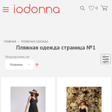
0
ГЛАВНАЯ
ПЛЯЖНАЯ ОДЕЖДА
Пляжная одежда страница №1
Упорядочить по
Новинки