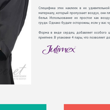
Специфика этих наклеек в их удивительной 
материалу, который пропускает воздух, они п
белья. Использование их простое как возду
груди. Однако будьте осторожны, если у вас ч
Форма в виде сердец добавляет особого ш
приятнее. В упаковке 4 пары, что позволяет 