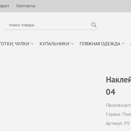
зврат
Контакты
ГОТКИ, ЧУЛКИ
КУПАЛЬНИКИ
ПЛЯЖНАЯ ОДЕЖДА
Наклей
04
Производит
Страна:
Пол
Артикул:
PS