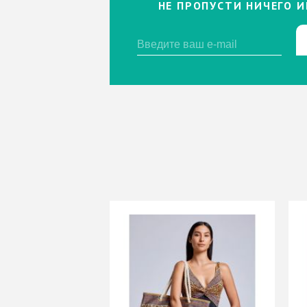
НЕ ПРОПУСТИ НИЧЕГО И