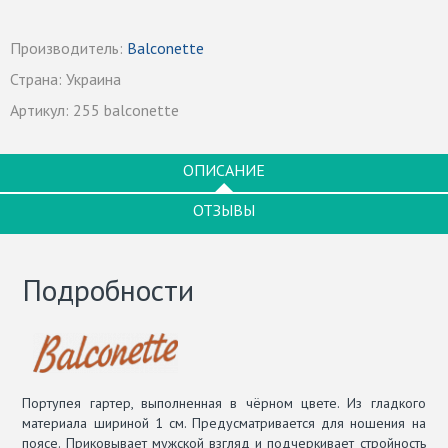
Производитель:
Balconette
Страна:
Украина
Артикул:
255 balconette
ОПИСАНИЕ
ОТЗЫВЫ
Подробности
Портупея гартер, выполненная в чёрном цвете. Из гладкого
материала шириной 1 см. Предусматривается для ношения на
поясе. Приковывает мужской взгляд и подчеркивает стройность