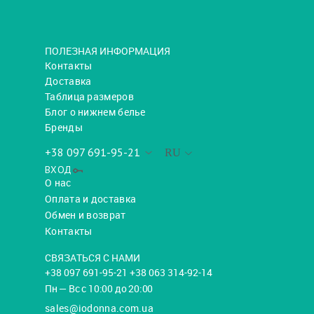
ПОЛЕЗНАЯ ИНФОРМАЦИЯ
Контакты
Доставка
Таблица размеров
Блог о нижнем белье
Бренды
+38 097 691-95-21
RU
ВХОД
О нас
Оплата и доставка
Обмен и возврат
Контакты
СВЯЗАТЬСЯ С НАМИ
+38 097 691-95-21 +38 063 314-92-14
Пн — Вс с 10:00 до 20:00
sales@iodonna.com.ua