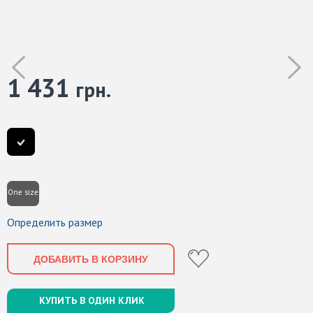
1 431
грн.
One size
Определить размер
ДОБАВИТЬ В КОРЗИНУ
КУПИТЬ В ОДИН КЛИК