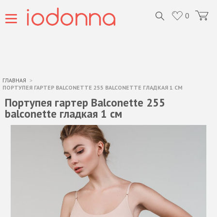
0
ГЛАВНАЯ
ПОРТУПЕЯ ГАРТЕР BALCONETTE 255 BALCONETTE ГЛАДКАЯ 1 СМ
Портупея гартер Balconette 255
balconette гладкая 1 см