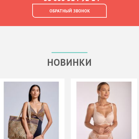
ОБРАТНЫЙ ЗВОНОК
НОВИНКИ