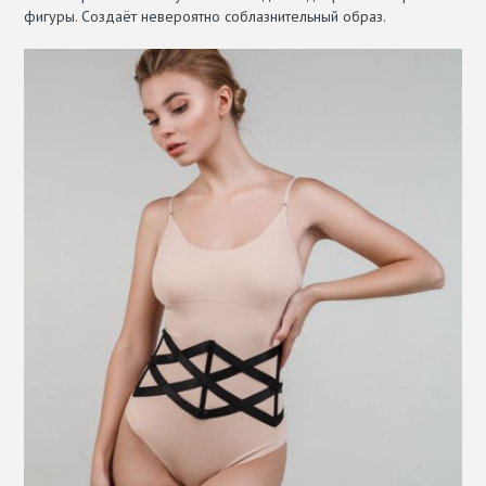
фигуры. Создаёт невероятно соблазнительный образ.