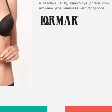
и эластана (18%), гарантируя долгий срок
истинным украшением вашего гардероба.