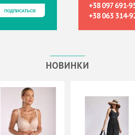
+38 097 691-9
ПОДПИСАТЬСЯ
ПОДПИСАТЬСЯ
+38 063 314-9
НОВИНКИ