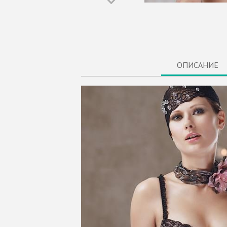
ОПИСАНИЕ