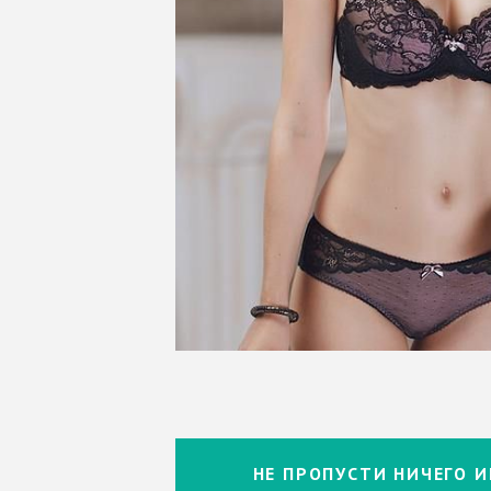
НЕ ПРОПУСТИ НИЧЕГО И