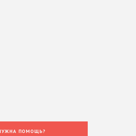
НУЖНА ПОМОЩЬ?