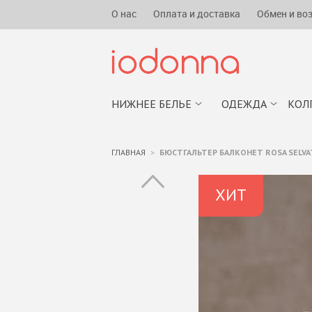
О нас
Оплата и доставка
Обмен и во
НИЖНЕЕ БЕЛЬЕ
ОДЕЖДА
КОЛ
ГЛАВНАЯ
БЮСТГАЛЬТЕР БАЛКОНЕТ ROSA SELVAT
ХИТ
ПРОДАЖ