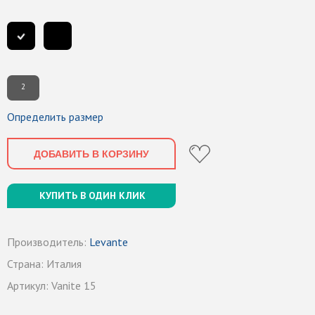
2
Определить размер
ДОБАВИТЬ В КОРЗИНУ
КУПИТЬ В ОДИН КЛИК
Производитель:
Levante
Страна:
Италия
Артикул:
Vanite 15