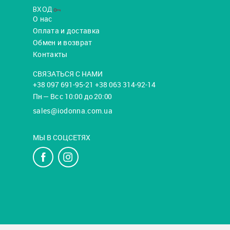
ВХОД
О нас
Оплата и доставка
Обмен и возврат
Контакты
СВЯЗАТЬСЯ С НАМИ
+38 097 691-95-21 +38 063 314-92-14
Пн — Вс с 10:00 до 20:00
sales@iodonna.com.ua
МЫ В СОЦСЕТЯХ