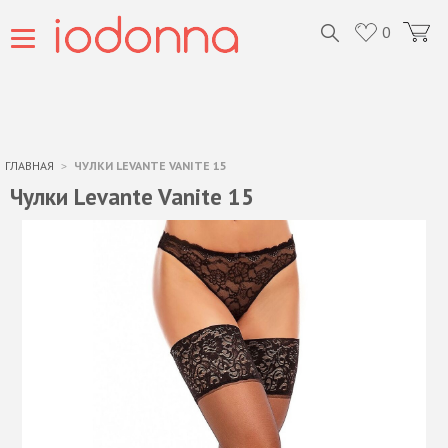
0
ГЛАВНАЯ
ЧУЛКИ LEVANTE VANITE 15
Чулки Levante Vanite 15