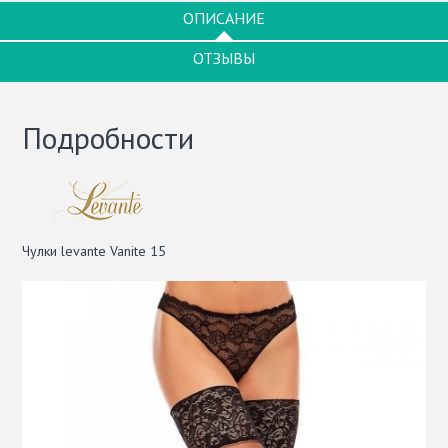
ОПИСАНИЕ
ОТЗЫВЫ
Подробности
Чулки levante Vanite 15