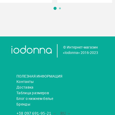
© Интернет-магазин
«Iodonna» 2016-2023
ПОЛЕЗНАЯ ИНФОРМАЦИЯ
Контакты
Доставка
Таблица размеров
Блог о нижнем белье
Бренды
+38 097 691-95-21
RU