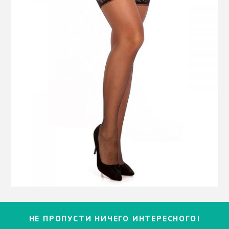
НЕ ПРОПУСТИ НИЧЕГО ИНТЕРЕСНОГО!