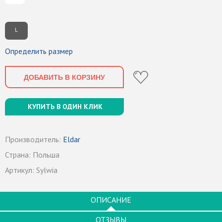
L
Определить размер
ДОБАВИТЬ В КОРЗИНУ
КУПИТЬ В ОДИН КЛИК
Производитель:
Eldar
Страна:
Польша
Артикул:
Sylwia
ОПИСАНИЕ
ОТЗЫВЫ