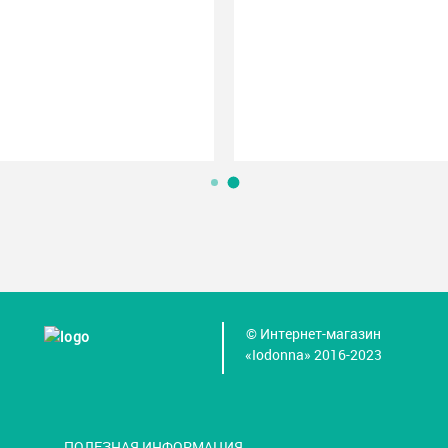
© Интернет-магазин
«Iodonna» 2016-2023
ПОЛЕЗНАЯ ИНФОРМАЦИЯ