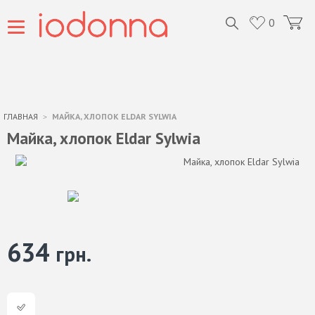
0
ГЛАВНАЯ
МАЙКА, ХЛОПОК ELDAR SYLWIA
Майка, хлопок Eldar Sylwia
634
грн.