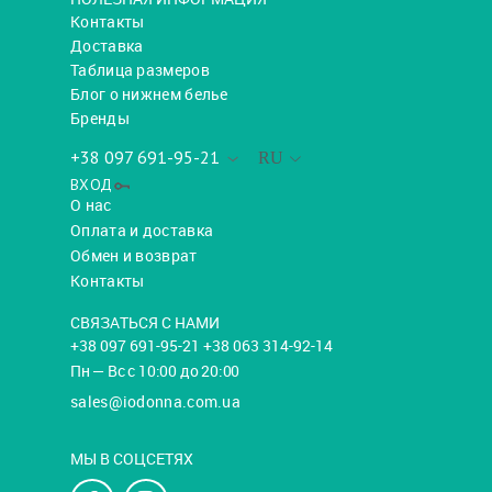
Контакты
Доставка
Таблица размеров
Блог о нижнем белье
Бренды
+38 097 691-95-21
RU
ВХОД
О нас
Оплата и доставка
Обмен и возврат
Контакты
СВЯЗАТЬСЯ С НАМИ
+38 097 691-95-21 +38 063 314-92-14
Пн — Вс с 10:00 до 20:00
sales@iodonna.com.ua
МЫ В СОЦСЕТЯХ