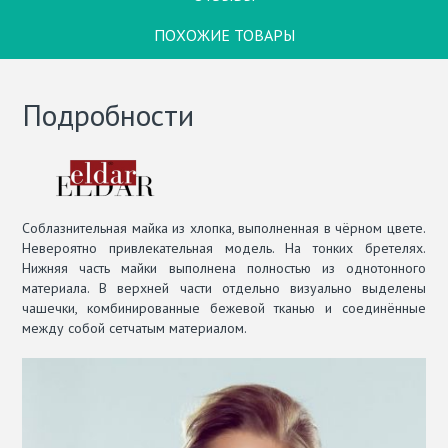
ПОХОЖИЕ ТОВАРЫ
Подробности
Соблазнительная майка из хлопка, выполненная в чёрном цвете.
Невероятно привлекательная модель. На тонких бретелях.
Нижняя часть майки выполнена полностью из однотонного
материала. В верхней части отдельно визуально выделены
чашечки, комбинированные бежевой тканью и соединённые
между собой сетчатым материалом.