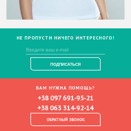
НЕ ПРОПУСТИ НИЧЕГО ИНТЕРЕСНОГО!
ПОДПИСАТЬСЯ
ВАМ НУЖНА ПОМОЩЬ?
+38 097 691-95-21
+38 063 314-92-14
ОБРАТНЫЙ ЗВОНОК