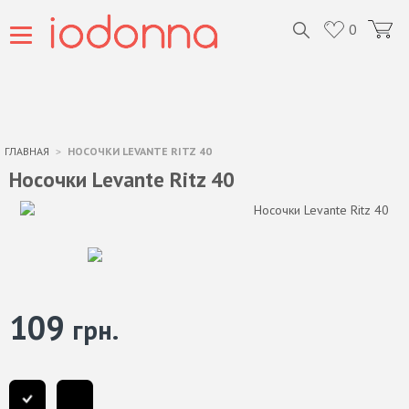
0
ГЛАВНАЯ
НОСОЧКИ LEVANTE RITZ 40
Носочки Levante Ritz 40
109
грн.