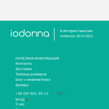
© Интернет-магазин
«Iodonna» 2016-2023
ПОЛЕЗНАЯ ИНФОРМАЦИЯ
Контакты
Доставка
Таблица размеров
Блог о нижнем белье
Бренды
+38 097 691-95-21
RU
ВХОД
О нас