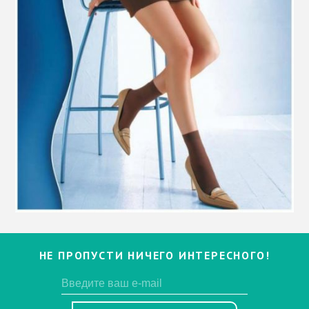
НЕ ПРОПУСТИ НИЧЕГО ИНТЕРЕСНОГО!