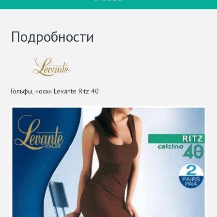
Подробности
Гольфы, носки Levante Ritz 40