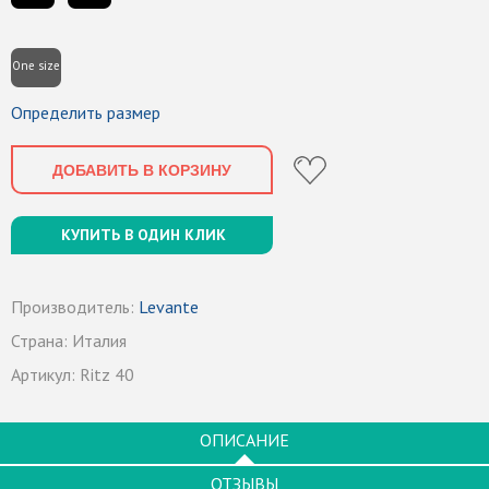
One size
Определить размер
ДОБАВИТЬ В КОРЗИНУ
КУПИТЬ В ОДИН КЛИК
Производитель:
Levante
Страна:
Италия
Артикул:
Ritz 40
ОПИСАНИЕ
ОТЗЫВЫ