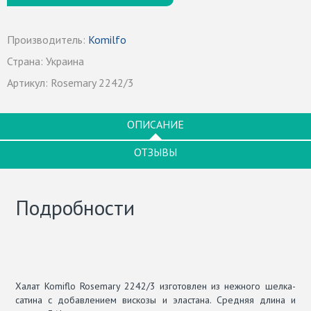
Производитель:
Komilfo
Страна:
Украина
Артикул:
Rosemary 2242/3
ОПИСАНИЕ
ОТЗЫВЫ
Подробности
Халат Komiflo Rosemary 2242/3 изготовлен из нежного шелка-
сатина с добавлением вискозы и эластана. Средняя длина и