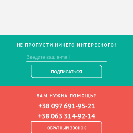
НЕ ПРОПУСТИ НИЧЕГО ИНТЕРЕСНОГО!
ПОДПИСАТЬСЯ
ВАМ НУЖНА ПОМОЩЬ?
+38 097 691-95-21
+38 063 314-92-14
ОБРАТНЫЙ ЗВОНОК