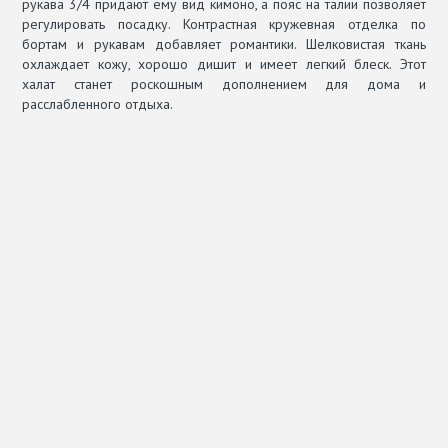
рукава 3/4 придают ему вид кимоно, а пояс на талии позволяет
регулировать посадку. Контрастная кружевная отделка по
бортам и рукавам добавляет романтики. Шелковистая ткань
охлаждает кожу, хорошо дишит и имеет легкий блеск. Этот
халат станет роскошным дополнением для дома и
расслабленного отдыха.