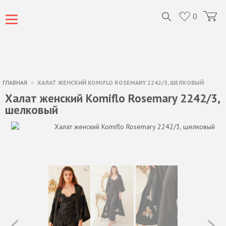
0
ГЛАВНАЯ
ХАЛАТ ЖЕНСКИЙ KOMIFLO ROSEMARY 2242/3, ШЕЛКОВЫЙ
Халат женский Komiflo Rosemary 2242/3,
шелковый