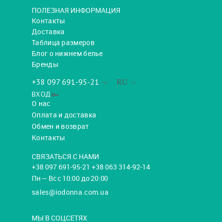
ПОЛЕЗНАЯ ИНФОРМАЦИЯ
Контакты
Доставка
Таблица размеров
Блог о нижнем белье
Бренды
+38 097 691-95-21
RU
ВХОД
О нас
Оплата и доставка
Обмен и возврат
Контакты
СВЯЗАТЬСЯ С НАМИ
+38 097 691-95-21 +38 063 314-92-14
Пн — Вс с 10:00 до 20:00
sales@iodonna.com.ua
МЫ В СОЦСЕТЯХ