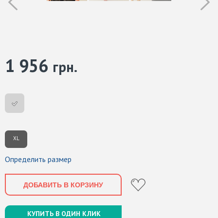
1 956
грн.
XL
Определить размер
ДОБАВИТЬ В КОРЗИНУ
КУПИТЬ В ОДИН КЛИК