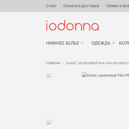
О нас
Оплата и доставка
Обмен и во
НИЖНЕЕ БЕЛЬЕ
ОДЕЖДА
КОЛ
ГЛАВНАЯ
ХАЛАТ, ШЕЛКОВЫЙ MIA-MIA MILINDA 3