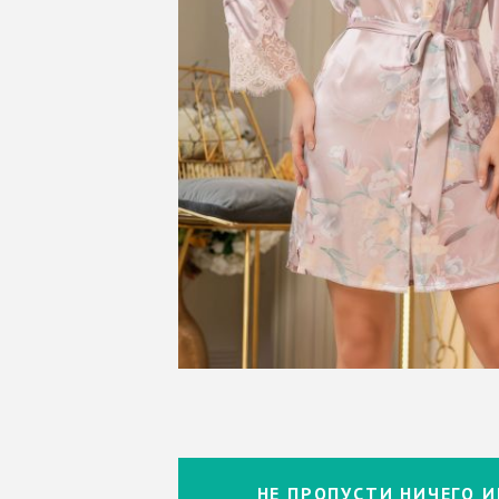
НЕ ПРОПУСТИ НИЧЕГО И