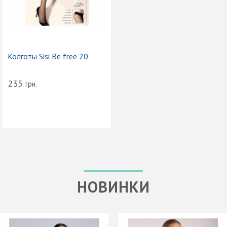
Колготы Sisi Be free 20
235
грн.
НОВИНКИ