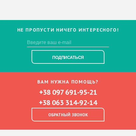
НЕ ПРОПУСТИ НИЧЕГО ИНТЕРЕСНОГО!
ПОДПИСАТЬСЯ
ВАМ НУЖНА ПОМОЩЬ?
+38 097 691-95-21
+38 063 314-92-14
ОБРАТНЫЙ ЗВОНОК