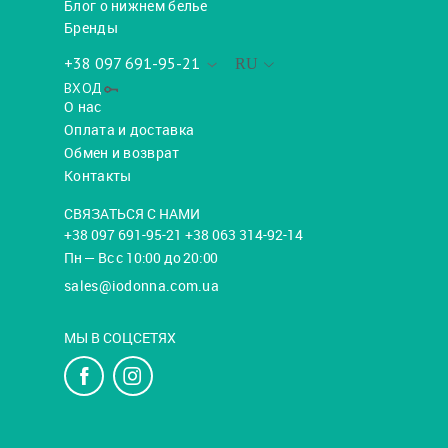
Блог о нижнем белье
Бренды
+38 097 691-95-21
RU
ВХОД
О нас
Оплата и доставка
Обмен и возврат
Контакты
СВЯЗАТЬСЯ С НАМИ
+38 097 691-95-21 +38 063 314-92-14
Пн — Вс с 10:00 до 20:00
sales@iodonna.com.ua
МЫ В СОЦСЕТЯХ