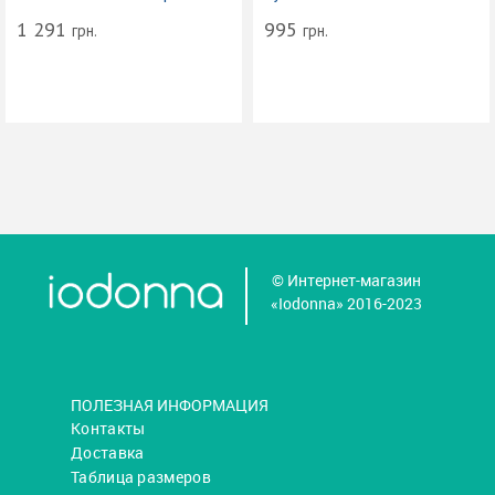
1 291
995
грн.
грн.
© Интернет-магазин
«Iodonna» 2016-2023
ПОЛЕЗНАЯ ИНФОРМАЦИЯ
Контакты
Доставка
Таблица размеров