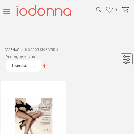
0
ГЛАВНАЯ
КОЛГОТКИ, ЧУЛКИ
Упорядочить по
Новинки