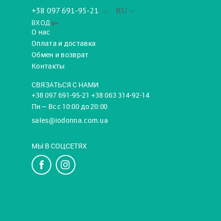
+38 097 691-95-21
RU
ВХОД
О нас
Оплата и доставка
Обмен и возврат
Контакты
СВЯЗАТЬСЯ С НАМИ
+38 097 691-95-21 +38 063 314-92-14
Пн — Вс с 10:00 до 20:00
sales@iodonna.com.ua
МЫ В СОЦСЕТЯХ