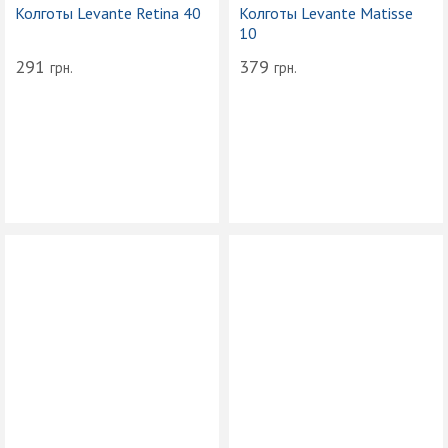
Колготы Levante Retina 40
291
грн.