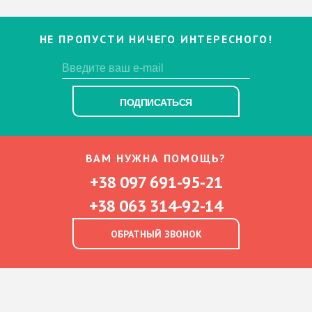
НЕ ПРОПУСТИ НИЧЕГО ИНТЕРЕСНОГО!
ПОДПИСАТЬСЯ
ВАМ НУЖНА ПОМОЩЬ?
+38 097 691-95-21
+38 063 314-92-14
ОБРАТНЫЙ ЗВОНОК