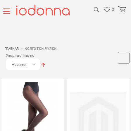
0
ГЛАВНАЯ
КОЛГОТКИ, ЧУЛКИ
Упорядочить по
Новинки