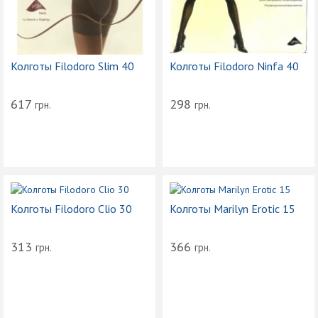
Колготы Filodoro Slim 40
Колготы Filodoro Ninfa 40
617
298
грн.
грн.
Колготы Filodoro Clio 30
Колготы Marilyn Erotic 15
313
366
грн.
грн.