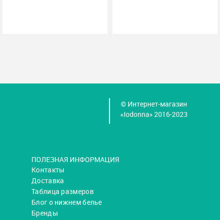
© Интернет-магазин
«Iodonna» 2016-2023
ПОЛЕЗНАЯ ИНФОРМАЦИЯ
Контакты
Доставка
Таблица размеров
Блог о нижнем белье
Бренды