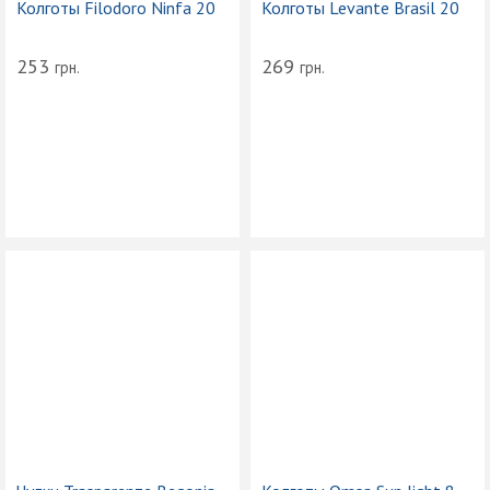
Колготы Filodoro Ninfa 20
Колготы Levante Brasil 20
253
269
грн.
грн.