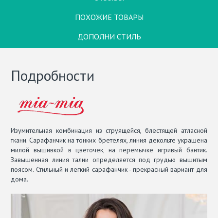
ПОХОЖИЕ ТОВАРЫ
ДОПОЛНИ СТИЛЬ
Подробности
Изумительная комбинация из струящейся, блестящей атласной
ткани. Сарафанчик на тонких бретелях, линия декольте украшена
милой вышивкой в цветочек, на перемычке игривый бантик.
Завышенная линия талии определяется под грудью вышитым
поясом. Стильный и легкий сарафанчик - прекрасный вариант для
дома.