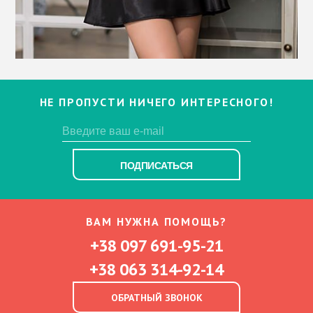
НЕ ПРОПУСТИ НИЧЕГО ИНТЕРЕСНОГО!
ПОДПИСАТЬСЯ
ВАМ НУЖНА ПОМОЩЬ?
+38 097 691-95-21
+38 063 314-92-14
ОБРАТНЫЙ ЗВОНОК