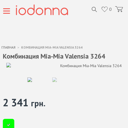
0
ГЛАВНАЯ
КОМБИНАЦИЯ MIA-MIA VALENSIA 3264
Комбинация Mia-Mia Valensia 3264
2 341
грн.