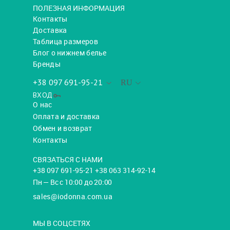
ПОЛЕЗНАЯ ИНФОРМАЦИЯ
Контакты
Доставка
Таблица размеров
Блог о нижнем белье
Бренды
+38 097 691-95-21
RU
ВХОД
О нас
Оплата и доставка
Обмен и возврат
Контакты
СВЯЗАТЬСЯ С НАМИ
+38 097 691-95-21 +38 063 314-92-14
Пн — Вс с 10:00 до 20:00
sales@iodonna.com.ua
МЫ В СОЦСЕТЯХ