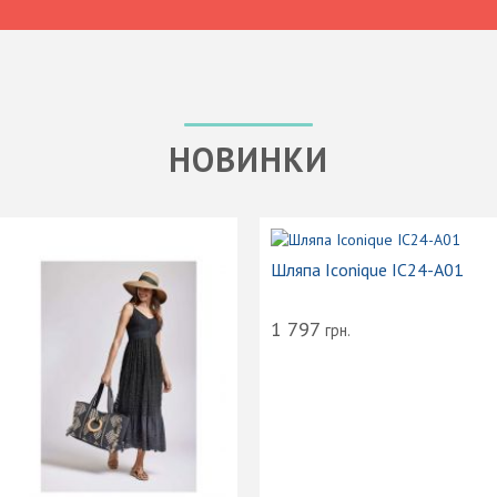
НОВИНКИ
Шляпа Iconique IC24-A01
1 797
грн.