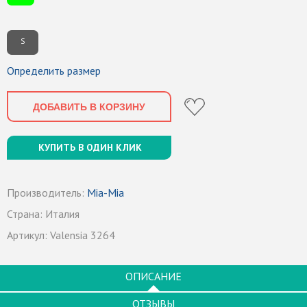
S
Определить размер
ДОБАВИТЬ В КОРЗИНУ
КУПИТЬ В ОДИН КЛИК
Производитель:
Mia-Mia
Страна:
Италия
Артикул:
Valensia 3264
ОПИСАНИЕ
ОТЗЫВЫ