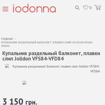
0
ГЛАВНАЯ
КУПАЛЬНИК РАЗДЕЛЬНЫЙ БАЛКОНЕТ, ПЛАВКИ СЛИП JOLIDON VFS84-
VFD84
Купальник раздельный балконет, плавки
слип Jolidon VFS84-VFD84
3 150
грн.