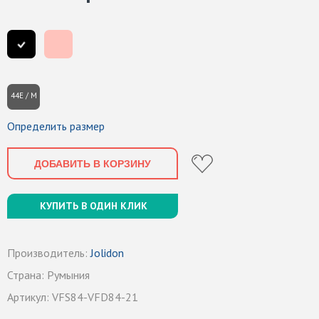
44E / M
Определить размер
ДОБАВИТЬ В КОРЗИНУ
КУПИТЬ В ОДИН КЛИК
Производитель:
Jolidon
Страна:
Румыния
Артикул:
VFS84-VFD84-21