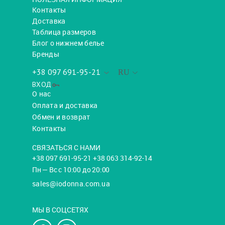
Контакты
Доставка
Таблица размеров
Блог о нижнем белье
Бренды
+38 097 691-95-21
RU
ВХОД
О нас
Оплата и доставка
Обмен и возврат
Контакты
СВЯЗАТЬСЯ С НАМИ
+38 097 691-95-21 +38 063 314-92-14
Пн — Вс с 10:00 до 20:00
sales@iodonna.com.ua
МЫ В СОЦСЕТЯХ