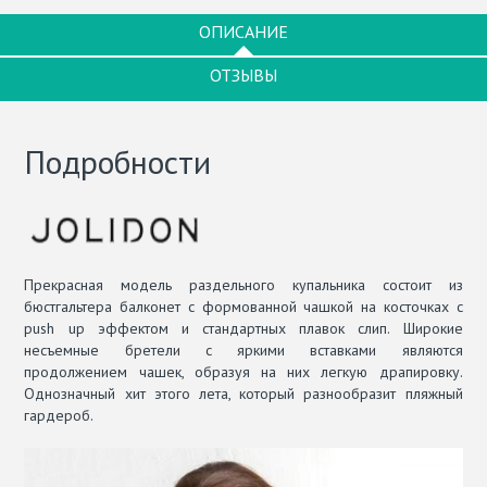
ОПИСАНИЕ
ОТЗЫВЫ
Подробности
Прекрасная модель раздельного купальника состоит из
бюстгальтера балконет с формованной чашкой на косточках с
push up эффектом и стандартных плавок слип. Широкие
несъемные бретели с яркими вставками являются
продолжением чашек, образуя на них легкую драпировку.
Однозначный хит этого лета, который разнообразит пляжный
гардероб.