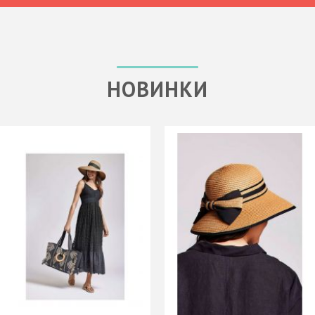
НОВИНКИ