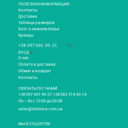
ПОЛЕЗНАЯ ИНФОРМАЦИЯ
Контакты
Доставка
Таблица размеров
Блог о нижнем белье
Бренды
+38 097 691-95-21
RU
ВХОД
О нас
Оплата и доставка
Обмен и возврат
Контакты
СВЯЗАТЬСЯ С НАМИ
+38 097 691-95-21 +38 063 314-92-14
Пн — Вс с 10:00 до 20:00
sales@iodonna.com.ua
МЫ В СОЦСЕТЯХ