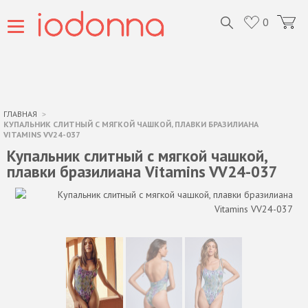
0
ГЛАВНАЯ
КУПАЛЬНИК СЛИТНЫЙ С МЯГКОЙ ЧАШКОЙ, ПЛАВКИ БРАЗИЛИАНА
VITAMINS VV24-037
Купальник слитный с мягкой чашкой,
плавки бразилиана Vitamins VV24-037