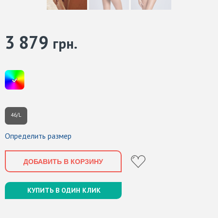
3 879
грн.
46/L
Определить размер
ДОБАВИТЬ В КОРЗИНУ
КУПИТЬ В ОДИН КЛИК