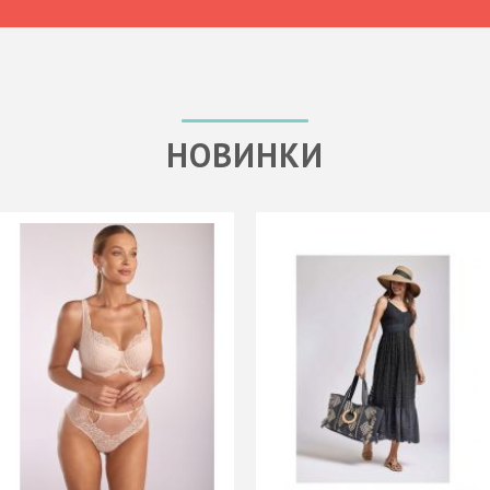
НОВИНКИ