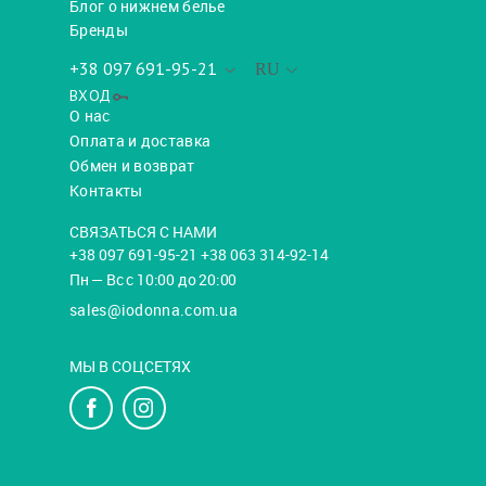
Блог о нижнем белье
Бренды
+38 097 691-95-21
RU
ВХОД
О нас
Оплата и доставка
Обмен и возврат
Контакты
СВЯЗАТЬСЯ С НАМИ
+38 097 691-95-21 +38 063 314-92-14
Пн — Вс с 10:00 до 20:00
sales@iodonna.com.ua
МЫ В СОЦСЕТЯХ