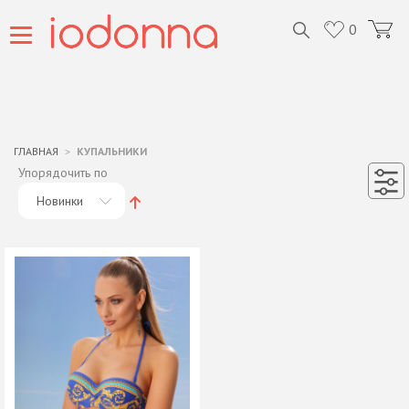
0
ГЛАВНАЯ
КУПАЛЬНИКИ
Упорядочить по
Новинки