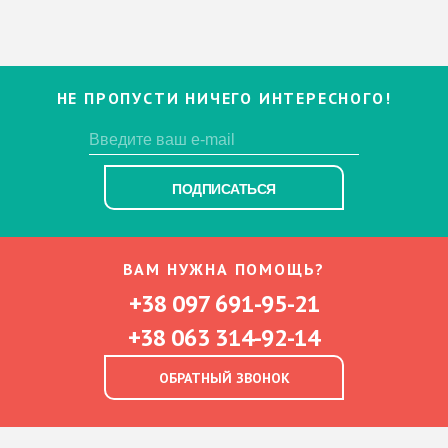
НЕ ПРОПУСТИ НИЧЕГО ИНТЕРЕСНОГО!
ПОДПИСАТЬСЯ
ВАМ НУЖНА ПОМОЩЬ?
+38 097 691-95-21
+38 063 314-92-14
ОБРАТНЫЙ ЗВОНОК