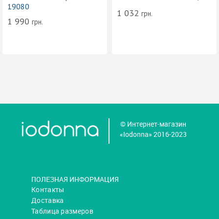
19080
1 032
грн.
1 990
грн.
© Интернет-магазин
«Iodonna» 2016-2023
ПОЛЕЗНАЯ ИНФОРМАЦИЯ
Контакты
Доставка
Таблица размеров