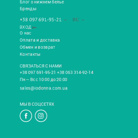
Блог о нижнем белье
Бренды
+38 097 691-95-21
RU
ВХОД
О нас
Оплата и доставка
Обмен и возврат
Контакты
СВЯЗАТЬСЯ С НАМИ
+38 097 691-95-21 +38 063 314-92-14
Пн — Вс с 10:00 до 20:00
sales@iodonna.com.ua
МЫ В СОЦСЕТЯХ