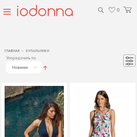
0
ГЛАВНАЯ
КУПАЛЬНИКИ
Упорядочить по
Новинки