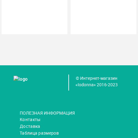
© Интернет-магазин
«Iodonna» 2016-2023
ПОЛЕЗНАЯ ИНФОРМАЦИЯ
Контакты
Доставка
Таблица размеров