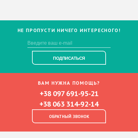
НЕ ПРОПУСТИ НИЧЕГО ИНТЕРЕСНОГО!
ПОДПИСАТЬСЯ
ВАМ НУЖНА ПОМОЩЬ?
+38 097 691-95-21
+38 063 314-92-14
ОБРАТНЫЙ ЗВОНОК