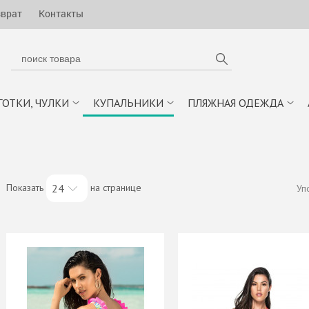
зврат
Контакты
ГОТКИ, ЧУЛКИ
КУПАЛЬНИКИ
ПЛЯЖНАЯ ОДЕЖДА
Показать
на странице
24
Уп