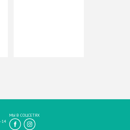
МЫ В СОЦСЕТЯХ
-14