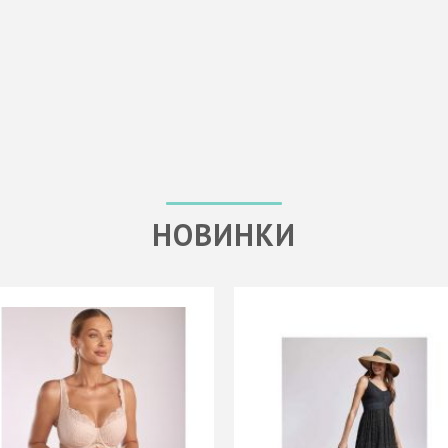
НОВИНКИ