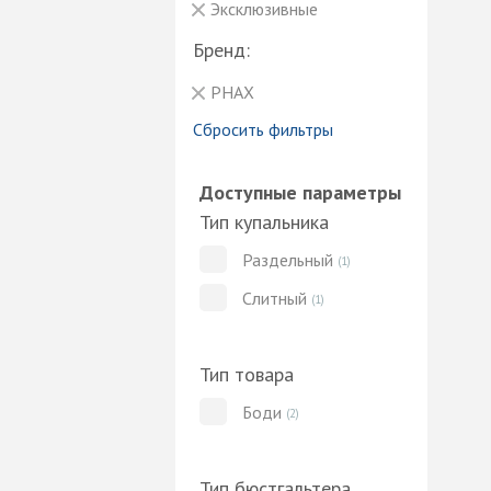
Эксклюзивные
Бренд:
PHAX
Сбросить фильтры
Доступные параметры
Тип купальника
Раздельный
(1)
Слитный
(1)
Тип товара
Боди
(2)
Тип бюстгальтера