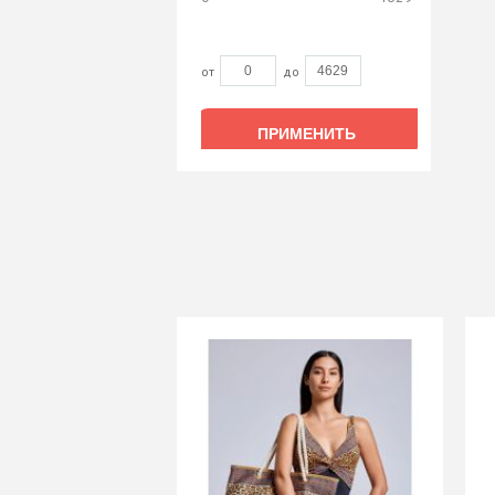
от
до
ПРИМЕНИТЬ
ПРИМЕНИТЬ