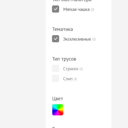
Мягкая чашка
(2)
Тематика
Эксклюзивные
(2)
Тип трусов
Стринги
(1)
Слип
(1)
Цвет