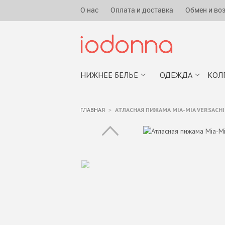
О нас
Оплата и доставка
Обмен и во
НИЖНЕЕ БЕЛЬЕ
ОДЕЖДА
КОЛ
ГЛАВНАЯ
АТЛАСНАЯ ПИЖАМА MIA-MIA VERSACHI