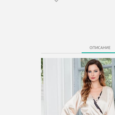
ОПИСАНИЕ