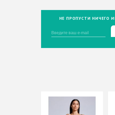
НЕ ПРОПУСТИ НИЧЕГО И