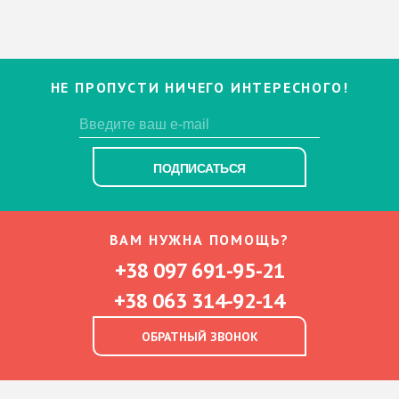
НЕ ПРОПУСТИ НИЧЕГО ИНТЕРЕСНОГО!
ПОДПИСАТЬСЯ
ВАМ НУЖНА ПОМОЩЬ?
+38 097 691-95-21
+38 063 314-92-14
ОБРАТНЫЙ ЗВОНОК