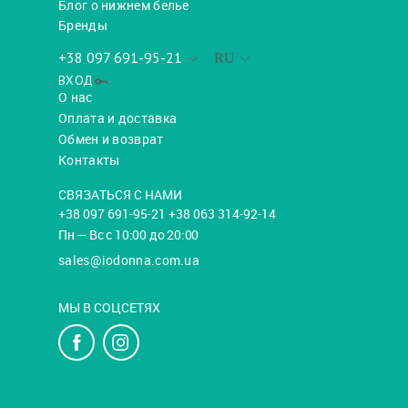
Блог о нижнем белье
Бренды
+38 097 691-95-21
RU
ВХОД
О нас
Оплата и доставка
Обмен и возврат
Контакты
СВЯЗАТЬСЯ С НАМИ
+38 097 691-95-21 +38 063 314-92-14
Пн — Вс с 10:00 до 20:00
sales@iodonna.com.ua
МЫ В СОЦСЕТЯХ