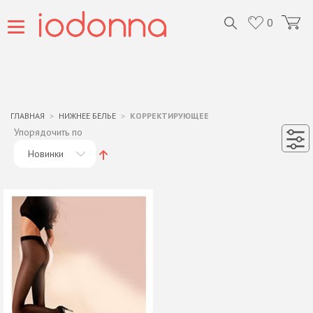
0
ГЛАВНАЯ
НИЖНЕЕ БЕЛЬЕ
КОРРЕКТИРУЮЩЕЕ
Упорядочить по
Новинки