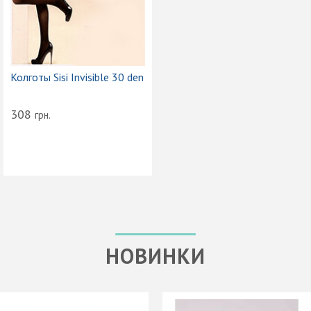
Колготы Sisi Invisible 30 den
308
грн.
НОВИНКИ