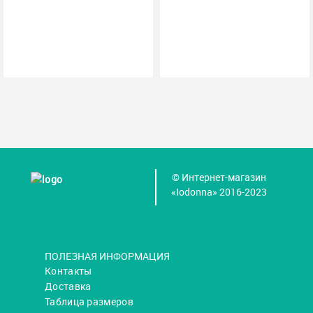
© Интернет-магазин
«Iodonna» 2016-2023
ПОЛЕЗНАЯ ИНФОРМАЦИЯ
Контакты
Доставка
Таблица размеров