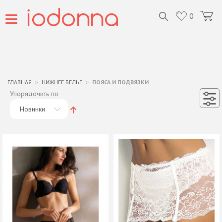
0
ГЛАВНАЯ
НИЖНЕЕ БЕЛЬЕ
ПОЯСА И ПОДВЯЗКИ
Упорядочить по
Новинки