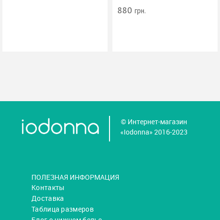
880
грн.
© Интернет-магазин
«Iodonna» 2016-2023
ПОЛЕЗНАЯ ИНФОРМАЦИЯ
Контакты
Доставка
Таблица размеров
Блог о нижнем белье