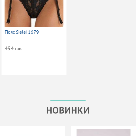
Пояс Sielei 1679
494
грн.
НОВИНКИ