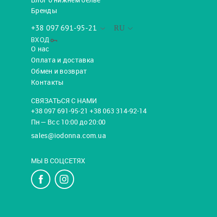
Бренды
+38 097 691-95-21
RU
ВХОД
О нас
Оплата и доставка
Обмен и возврат
Контакты
СВЯЗАТЬСЯ С НАМИ
+38 097 691-95-21 +38 063 314-92-14
Пн — Вс с 10:00 до 20:00
sales@iodonna.com.ua
МЫ В СОЦСЕТЯХ