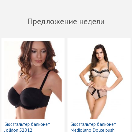
Предложение недели
Бюстгальтер балконет
Бюстгальтер балконет
Jolidon S2012
Mediolano Dolce push