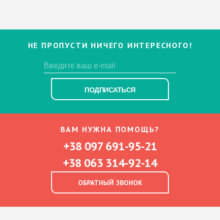
НЕ ПРОПУСТИ НИЧЕГО ИНТЕРЕСНОГО!
ПОДПИСАТЬСЯ
ВАМ НУЖНА ПОМОЩЬ?
+38 097 691-95-21
+38 063 314-92-14
ОБРАТНЫЙ ЗВОНОК