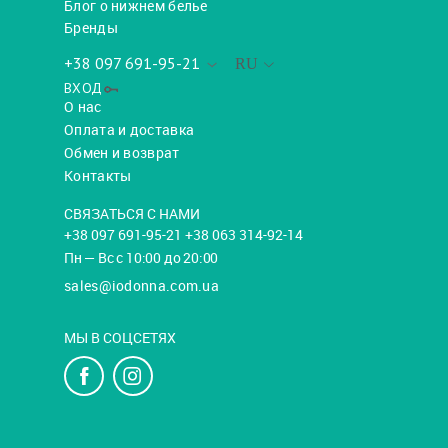
Блог о нижнем белье
Бренды
+38 097 691-95-21
RU
ВХОД
О нас
Оплата и доставка
Обмен и возврат
Контакты
СВЯЗАТЬСЯ С НАМИ
+38 097 691-95-21 +38 063 314-92-14
Пн — Вс с 10:00 до 20:00
sales@iodonna.com.ua
МЫ В СОЦСЕТЯХ