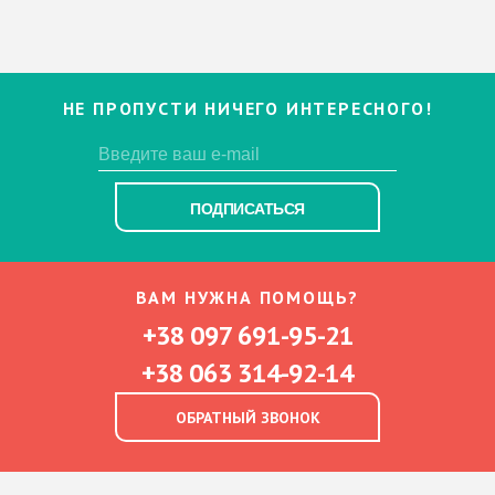
НЕ ПРОПУСТИ НИЧЕГО ИНТЕРЕСНОГО!
ПОДПИСАТЬСЯ
ВАМ НУЖНА ПОМОЩЬ?
+38 097 691-95-21
+38 063 314-92-14
ОБРАТНЫЙ ЗВОНОК