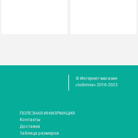
© Интернет-магазин
«Iodonna» 2016-2023
ПОЛЕЗНАЯ ИНФОРМАЦИЯ
Контакты
Доставка
Таблица размеров