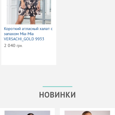
Короткий атласный халат с
запахом Mia-Mia
VERSACHI_GOLD 9933
2 040
грн.
НОВИНКИ