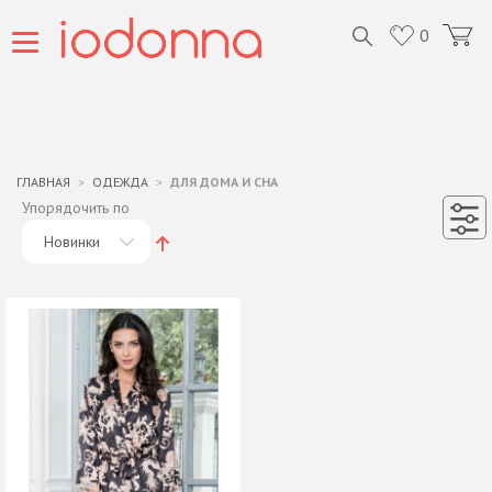
0
ГЛАВНАЯ
ОДЕЖДА
ДЛЯ ДОМА И СНА
Упорядочить по
Новинки