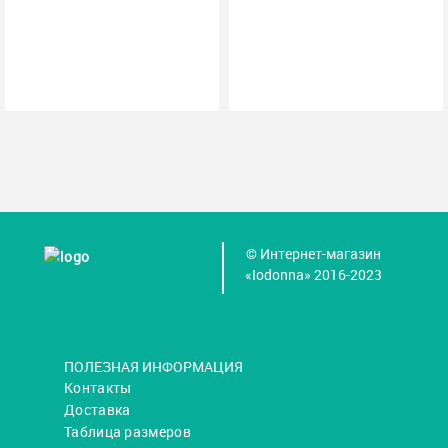
© Интернет-магазин
«Iodonna» 2016-2023
ПОЛЕЗНАЯ ИНФОРМАЦИЯ
Контакты
Доставка
Таблица размеров