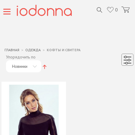
0
ГЛАВНАЯ
ОДЕЖДА
КОФТЫ И СВИТЕРА
Упорядочить по
Новинки