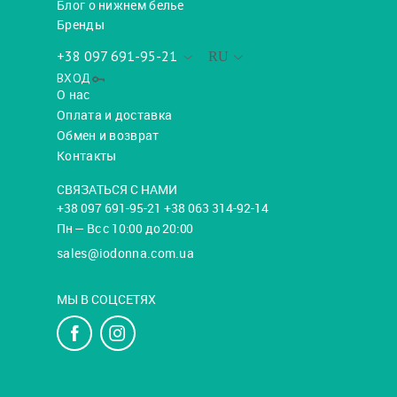
Блог о нижнем белье
Бренды
+38 097 691-95-21
RU
ВХОД
О нас
Оплата и доставка
Обмен и возврат
Контакты
СВЯЗАТЬСЯ С НАМИ
+38 097 691-95-21 +38 063 314-92-14
Пн — Вс с 10:00 до 20:00
sales@iodonna.com.ua
МЫ В СОЦСЕТЯХ