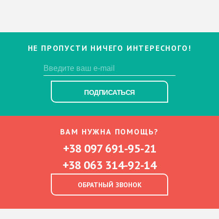
НЕ ПРОПУСТИ НИЧЕГО ИНТЕРЕСНОГО!
ПОДПИСАТЬСЯ
ВАМ НУЖНА ПОМОЩЬ?
+38 097 691-95-21
+38 063 314-92-14
ОБРАТНЫЙ ЗВОНОК