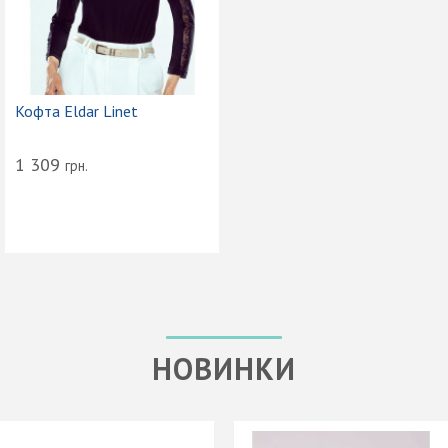
Кофта Eldar Linet
1 309
грн.
НОВИНКИ