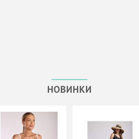
НОВИНКИ