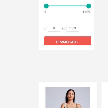
0
1309
от
до
ПРИМЕНИТЬ
ПРИМЕНИТЬ