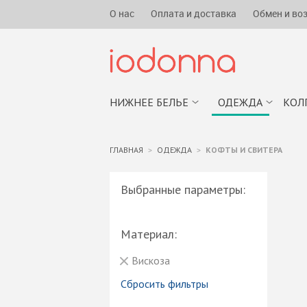
О нас
Оплата и доставка
Обмен и во
НИЖНЕЕ БЕЛЬЕ
ОДЕЖДА
КОЛ
ГЛАВНАЯ
ОДЕЖДА
КОФТЫ И СВИТЕРА
Выбранные параметры:
Материал:
Вискоза
Сбросить фильтры