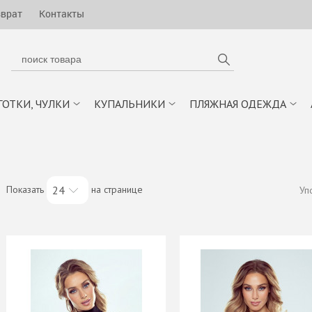
зврат
Контакты
ГОТКИ, ЧУЛКИ
КУПАЛЬНИКИ
ПЛЯЖНАЯ ОДЕЖДА
Показать
на странице
24
Уп