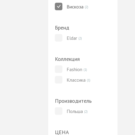
Вискоза
(2)
Бренд
Eldar
(2)
Коллекция
Fashion
(1)
Классика
(1)
Производитель
Польша
(2)
ЦЕНА