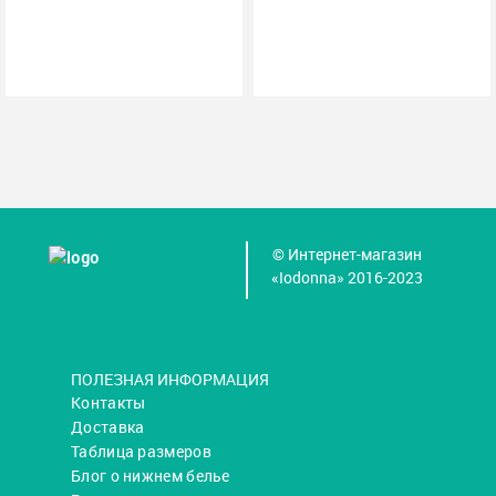
© Интернет-магазин
«Iodonna» 2016-2023
ПОЛЕЗНАЯ ИНФОРМАЦИЯ
Контакты
Доставка
Таблица размеров
Блог о нижнем белье