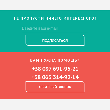
НЕ ПРОПУСТИ НИЧЕГО ИНТЕРЕСНОГО!
ПОДПИСАТЬСЯ
ВАМ НУЖНА ПОМОЩЬ?
+38 097 691-95-21
+38 063 314-92-14
ОБРАТНЫЙ ЗВОНОК