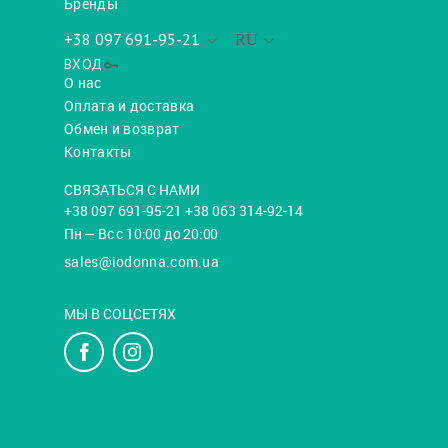
Бренды
+38 097 691-95-21
RU
ВХОД
О нас
Оплата и доставка
Обмен и возврат
Контакты
СВЯЗАТЬСЯ С НАМИ
+38 097 691-95-21 +38 063 314-92-14
Пн — Вс с 10:00 до 20:00
sales@iodonna.com.ua
МЫ В СОЦСЕТЯХ