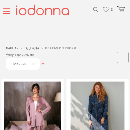
0
ГЛАВНАЯ
ОДЕЖДА
ПЛАТЬЯ И ТУНИКИ
Упорядочить по
Новинки