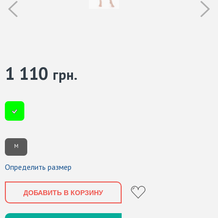
1 110
грн.
M
Определить размер
ДОБАВИТЬ В КОРЗИНУ