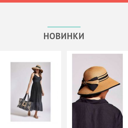
НОВИНКИ