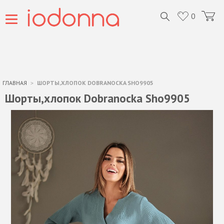
0
ГЛАВНАЯ
ШОРТЫ,ХЛОПОК DOBRANOCKA SHO9905
Шорты,хлопок Dobranocka Sho9905