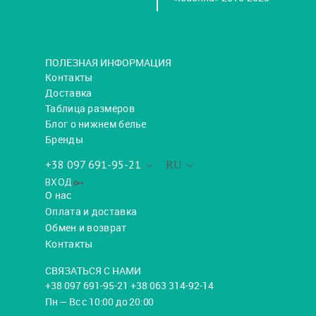
ПОЛЕЗНАЯ ИНФОРМАЦИЯ
Контакты
Доставка
Таблица размеров
Блог о нижнем белье
Бренды
+38 097 691-95-21
RU
ВХОД
О нас
Оплата и доставка
Обмен и возврат
Контакты
СВЯЗАТЬСЯ С НАМИ
+38 097 691-95-21 +38 063 314-92-14
Пн — Вс с 10:00 до 20:00