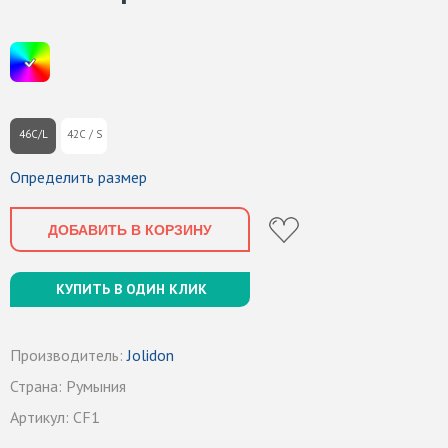
46C/L
42C / S
Определить размер
ДОБАВИТЬ В КОРЗИНУ
КУПИТЬ В ОДИН КЛИК
Производитель:
Jolidon
Страна:
Румыния
Артикул:
CF1