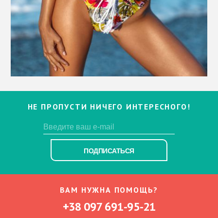
НЕ ПРОПУСТИ НИЧЕГО ИНТЕРЕСНОГО!
ПОДПИСАТЬСЯ
ВАМ НУЖНА ПОМОЩЬ?
+38 097 691-95-21