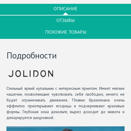
ОПИСАНИЕ
ОТЗЫВЫ
ПОХОЖИЕ ТОВАРЫ
Подробности
Стильный яркий купальник с интересным принтом. Имеет мягкие
чашечки, позволяющие чувствовать себя свободно, ничего не
будет ограничивать движения. Плавки бразилиана очень
эффектно приоткрывают ягодицы и подчеркивают красивые
формы. Глубокая зона декольте, вырез доходит до живота и
декорируется шнуровкой.