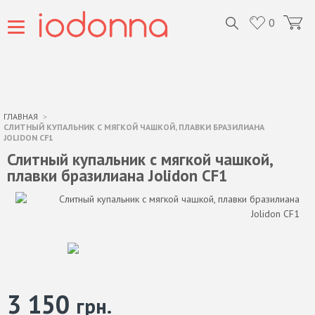
0
ГЛАВНАЯ
СЛИТНЫЙ КУПАЛЬНИК С МЯГКОЙ ЧАШКОЙ, ПЛАВКИ БРАЗИЛИАНА
JOLIDON CF1
Слитный купальник с мягкой чашкой,
плавки бразилиана Jolidon CF1
3 150
грн.