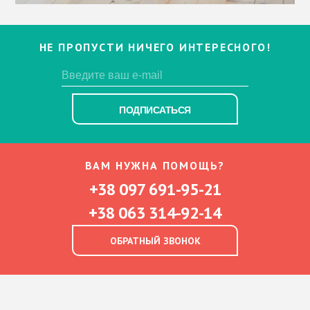
НЕ ПРОПУСТИ НИЧЕГО ИНТЕРЕСНОГО!
ПОДПИСАТЬСЯ
ВАМ НУЖНА ПОМОЩЬ?
+38 097 691-95-21
+38 063 314-92-14
ОБРАТНЫЙ ЗВОНОК