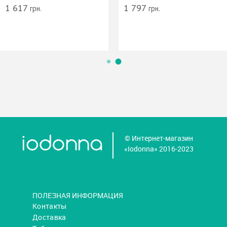
1 617
1 797
грн.
грн.
© Интернет-магазин
«Iodonna» 2016-2023
ПОЛЕЗНАЯ ИНФОРМАЦИЯ
Контакты
Доставка