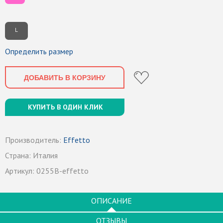
L
Определить размер
ДОБАВИТЬ В КОРЗИНУ
КУПИТЬ В ОДИН КЛИК
Производитель:
Effetto
Страна:
Италия
Артикул:
0255B-effetto
ОПИСАНИЕ
ОТЗЫВЫ