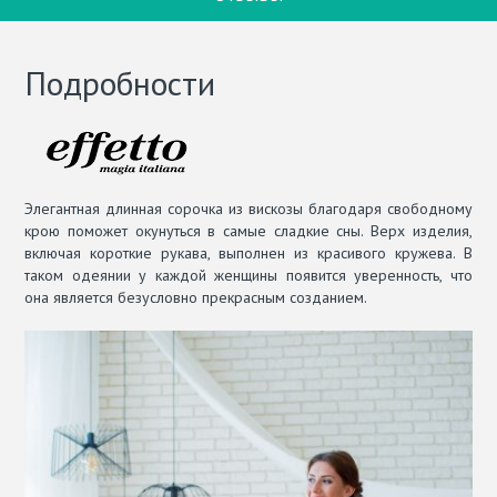
Подробности
Элегантная длинная сорочка из вискозы благодаря свободному
крою поможет окунуться в самые сладкие сны. Верх изделия,
включая короткие рукава, выполнен из красивого кружева. В
таком одеянии у каждой женщины появится уверенность, что
она является безусловно прекрасным созданием.