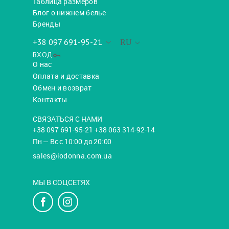
Таблица размеров
Блог о нижнем белье
Бренды
+38 097 691-95-21
RU
ВХОД
О нас
Оплата и доставка
Обмен и возврат
Контакты
СВЯЗАТЬСЯ С НАМИ
+38 097 691-95-21 +38 063 314-92-14
Пн — Вс с 10:00 до 20:00
sales@iodonna.com.ua
МЫ В СОЦСЕТЯХ