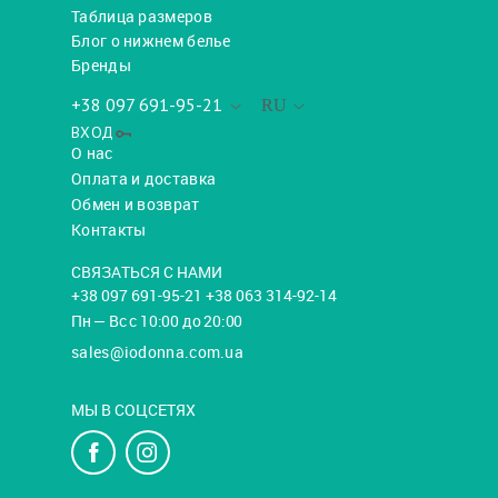
Таблица размеров
Блог о нижнем белье
Бренды
+38 097 691-95-21
RU
ВХОД
О нас
Оплата и доставка
Обмен и возврат
Контакты
СВЯЗАТЬСЯ С НАМИ
+38 097 691-95-21 +38 063 314-92-14
Пн — Вс с 10:00 до 20:00
sales@iodonna.com.ua
МЫ В СОЦСЕТЯХ