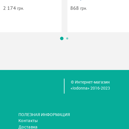
2 174
868
грн.
грн.
© Интернет-магазин
«Iodonna» 2016-2023
ПОЛЕЗНАЯ ИНФОРМАЦИЯ
Контакты
Доставка