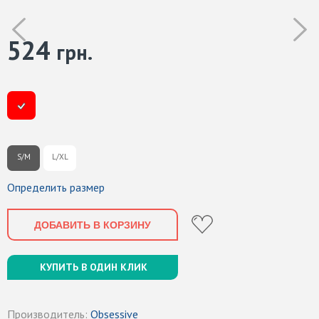
524
грн.
S/M
L/XL
Определить размер
ДОБАВИТЬ В КОРЗИНУ
КУПИТЬ В ОДИН КЛИК
Производитель:
Obsessive