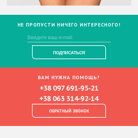
НЕ ПРОПУСТИ НИЧЕГО ИНТЕРЕСНОГО!
ПОДПИСАТЬСЯ
ВАМ НУЖНА ПОМОЩЬ?
+38 097 691-95-21
+38 063 314-92-14
ОБРАТНЫЙ ЗВОНОК