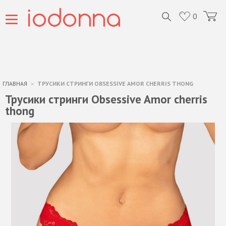
0
ГЛАВНАЯ
ТРУСИКИ СТРИНГИ OBSESSIVE AMOR CHERRIS THONG
Трусики стринги Obsessive Amor cherris
thong