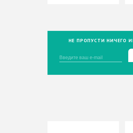
НЕ ПРОПУСТИ НИЧЕГО И