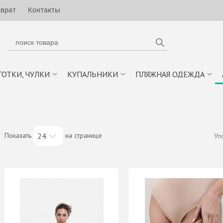
зврат
Контакты
ГОТКИ, ЧУЛКИ
КУПАЛЬНИКИ
ПЛЯЖНАЯ ОДЕЖДА
Показать
на странице
24
Уп