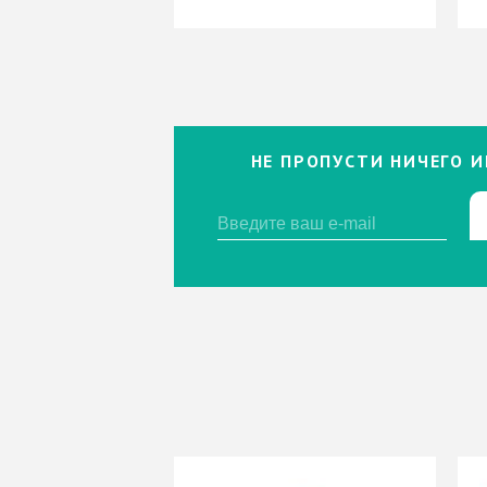
НЕ ПРОПУСТИ НИЧЕГО И