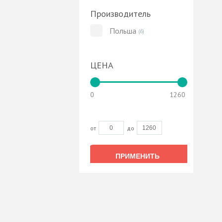
Производитель
Польша
(6)
ЦЕНА
0
1260
от
до
ПРИМЕНИТЬ
ПРИМЕНИТЬ