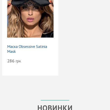
Маска Obsessive Satinia
Mask
286
грн.
НОВИНКИ