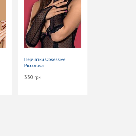
Перчатки Obsessive
Piccorosa
330
грн.