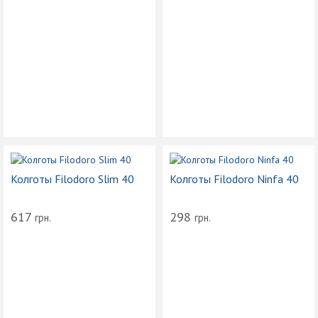
Колготы Filodoro Slim 40
Колготы Filodoro Ninfa 40
617
298
грн.
грн.