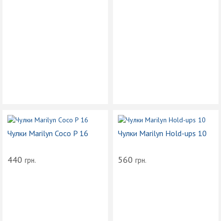
Чулки Marilyn Coco P 16
Чулки Marilyn Hold-ups 10
440
560
грн.
грн.