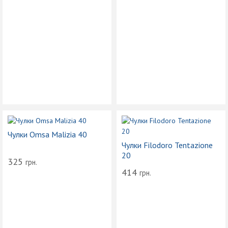
Чулки Omsa Malizia 40
Чулки Filodoro Tentazione
20
325
грн.
414
грн.