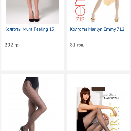
Колготы Mura Feeling 13
Колготы Marilyn Emmy 712
292
81
грн.
грн.