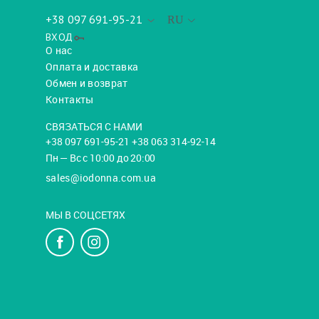
+38 097 691-95-21
RU
ВХОД
О нас
Оплата и доставка
Обмен и возврат
Контакты
СВЯЗАТЬСЯ С НАМИ
+38 097 691-95-21 +38 063 314-92-14
Пн — Вс с 10:00 до 20:00
sales@iodonna.com.ua
МЫ В СОЦСЕТЯХ