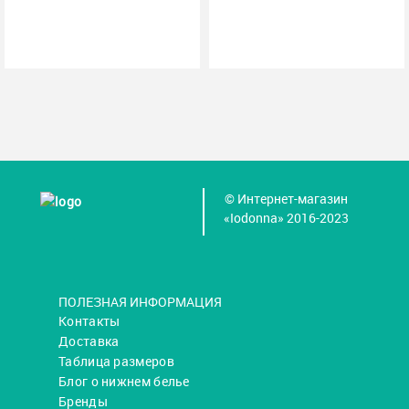
© Интернет-магазин
«Iodonna» 2016-2023
ПОЛЕЗНАЯ ИНФОРМАЦИЯ
Контакты
Доставка
Таблица размеров
Блог о нижнем белье
Бренды