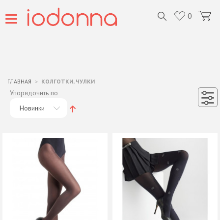
0
ГЛАВНАЯ
КОЛГОТКИ, ЧУЛКИ
Упорядочить по
Новинки