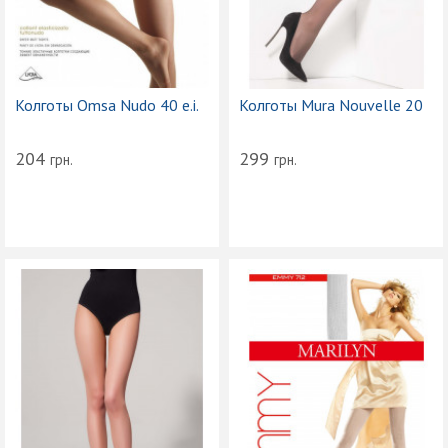
Колготы Omsa Nudo 40 e.i.
Колготы Mura Nouvelle 20
204
299
грн.
грн.