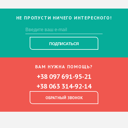
НЕ ПРОПУСТИ НИЧЕГО ИНТЕРЕСНОГО!
ПОДПИСАТЬСЯ
ВАМ НУЖНА ПОМОЩЬ?
+38 097 691-95-21
+38 063 314-92-14
ОБРАТНЫЙ ЗВОНОК