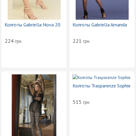
Колготы Gabriella Nova 20
Колготы Gabriella Amanda
224
221
грн.
грн.
Колготы Trasparenze Sophie
515
грн.