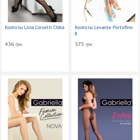
Колготы Livia Corsetti Chiba
Колготы Levante Portofino
8
436
375
грн.
грн.