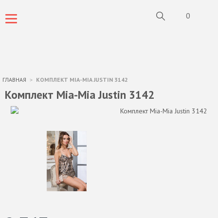
0
ГЛАВНАЯ
КОМПЛЕКТ MIA-MIA JUSTIN 3142
Комплект Mia-Mia Justin 3142