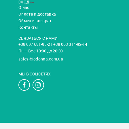
ВХОД
О нас
Оплата и доставка
Обмен и возврат
Контакты
СВЯЗАТЬСЯ С НАМИ
+38 097 691-95-21 +38 063 314-92-14
Пн — Вс с 10:00 до 20:00
sales@iodonna.com.ua
МЫ В СОЦСЕТЯХ