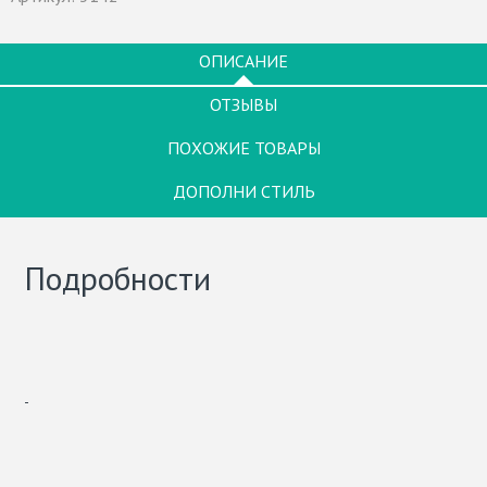
ОПИСАНИЕ
ОТЗЫВЫ
ПОХОЖИЕ ТОВАРЫ
ДОПОЛНИ СТИЛЬ
Подробности
-