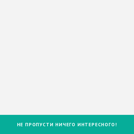
НЕ ПРОПУСТИ НИЧЕГО ИНТЕРЕСНОГО!