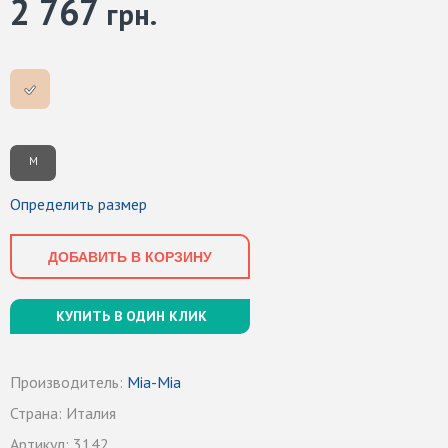
2 767
грн.
M
Определить размер
ДОБАВИТЬ В КОРЗИНУ
КУПИТЬ В ОДИН КЛИК
Производитель:
Mia-Mia
Страна:
Италия
Артикул:
3142