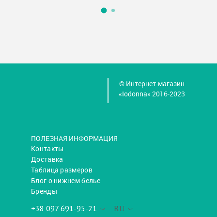
© Интернет-магазин
«Iodonna» 2016-2023
ПОЛЕЗНАЯ ИНФОРМАЦИЯ
Контакты
Доставка
Таблица размеров
Блог о нижнем белье
Бренды
+38 097 691-95-21
RU