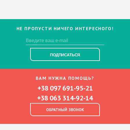
НЕ ПРОПУСТИ НИЧЕГО ИНТЕРЕСНОГО!
ПОДПИСАТЬСЯ
ВАМ НУЖНА ПОМОЩЬ?
+38 097 691-95-21
+38 063 314-92-14
ОБРАТНЫЙ ЗВОНОК