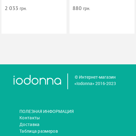
2 033
880
грн.
грн.
© Интернет-магазин
«Iodonna» 2016-2023
ПОЛЕЗНАЯ ИНФОРМАЦИЯ
Контакты
Доставка
Таблица размеров