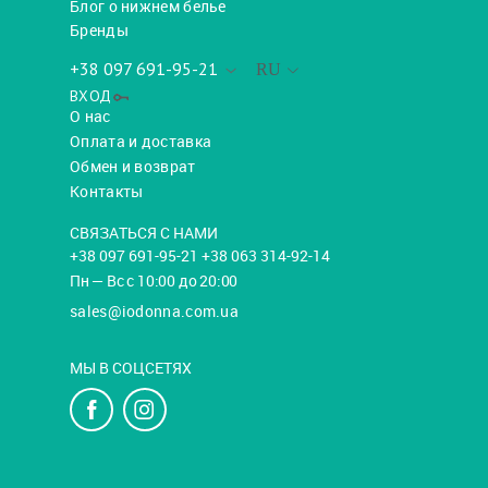
Блог о нижнем белье
Бренды
+38 097 691-95-21
RU
ВХОД
О нас
Оплата и доставка
Обмен и возврат
Контакты
СВЯЗАТЬСЯ С НАМИ
+38 097 691-95-21 +38 063 314-92-14
Пн — Вс с 10:00 до 20:00
sales@iodonna.com.ua
МЫ В СОЦСЕТЯХ