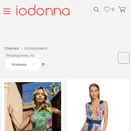
0
ГЛАВНАЯ
КУПАЛЬНИКИ
Упорядочить по
Новинки