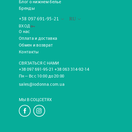
Блог о нижнем белье
Бренды
+38 097 691-95-21
RU
ВХОД
О нас
Оплата и доставка
Обмен и возврат
Контакты
СВЯЗАТЬСЯ С НАМИ
+38 097 691-95-21 +38 063 314-92-14
Пн — Вс с 10:00 до 20:00
sales@iodonna.com.ua
МЫ В СОЦСЕТЯХ