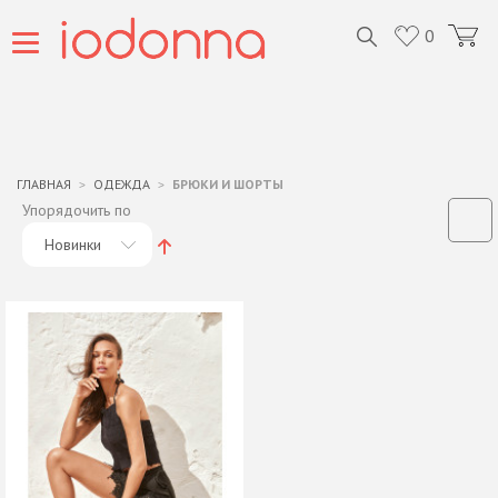
0
ГЛАВНАЯ
ОДЕЖДА
БРЮКИ И ШОРТЫ
Упорядочить по
Новинки