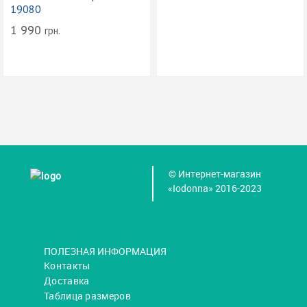
19080
1 990
грн.
© Интернет-магазин
«Iodonna» 2016-2023
ПОЛЕЗНАЯ ИНФОРМАЦИЯ
Контакты
Доставка
Таблица размеров