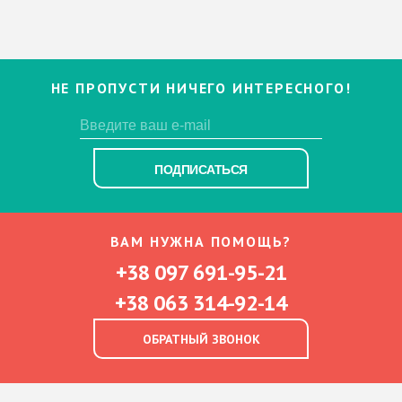
НЕ ПРОПУСТИ НИЧЕГО ИНТЕРЕСНОГО!
ПОДПИСАТЬСЯ
ВАМ НУЖНА ПОМОЩЬ?
+38 097 691-95-21
+38 063 314-92-14
ОБРАТНЫЙ ЗВОНОК