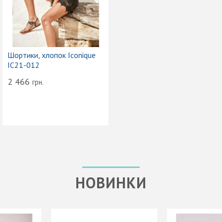
Шортики, хлопок Iconique
IC21-012
2 466
грн.
НОВИНКИ