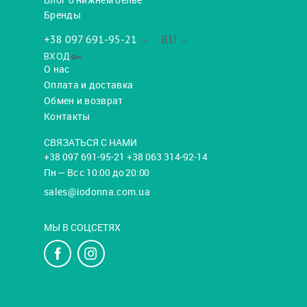
Бренды
+38 097 691-95-21
RU
ВХОД
О нас
Оплата и доставка
Обмен и возврат
Контакты
СВЯЗАТЬСЯ С НАМИ
+38 097 691-95-21 +38 063 314-92-14
Пн — Вс с 10:00 до 20:00
sales@iodonna.com.ua
МЫ В СОЦСЕТЯХ