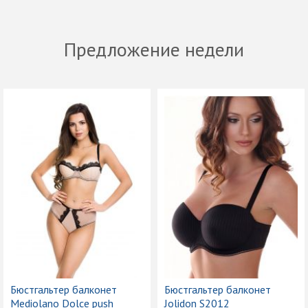
Предложение недели
Бюстгальтер балконет
Бюстгальтер балконет
Mediolano Dolce push
Jolidon S2012