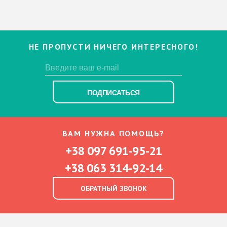
НЕ ПРОПУСТИ НИЧЕГО ИНТЕРЕСНОГО!
ПОДПИСАТЬСЯ
ВАМ НУЖНА ПОМОЩЬ?
+38 097 691-95-21
+38 063 314-92-14
ОБРАТНЫЙ ЗВОНОК