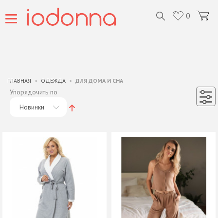
0
ГЛАВНАЯ
ОДЕЖДА
ДЛЯ ДОМА И СНА
Упорядочить по
Новинки