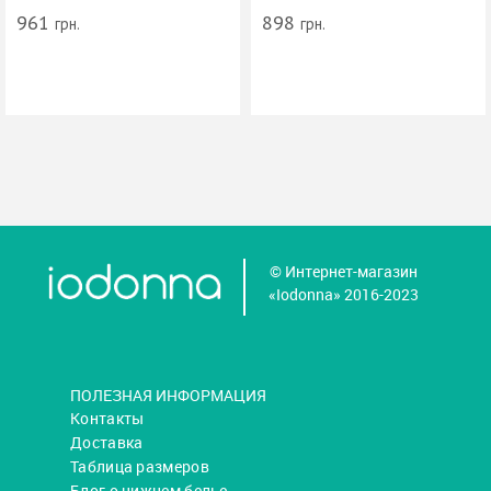
961
898
грн.
грн.
© Интернет-магазин
«Iodonna» 2016-2023
ПОЛЕЗНАЯ ИНФОРМАЦИЯ
Контакты
Доставка
Таблица размеров
Блог о нижнем белье