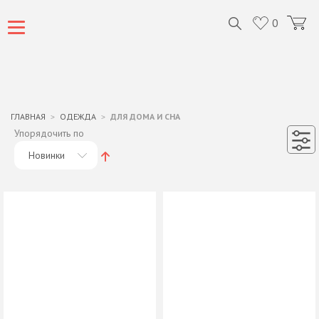
0
ГЛАВНАЯ
ОДЕЖДА
ДЛЯ ДОМА И СНА
Упорядочить по
Новинки