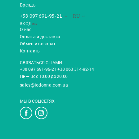
Бренды
+38 097 691-95-21
RU
ВХОД
О нас
Оплата и доставка
Обмен и возврат
Контакты
СВЯЗАТЬСЯ С НАМИ
+38 097 691-95-21 +38 063 314-92-14
Пн — Вс с 10:00 до 20:00
sales@iodonna.com.ua
МЫ В СОЦСЕТЯХ