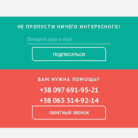
НЕ ПРОПУСТИ НИЧЕГО ИНТЕРЕСНОГО!
ПОДПИСАТЬСЯ
ВАМ НУЖНА ПОМОЩЬ?
+38 097 691-95-21
+38 063 314-92-14
ОБРАТНЫЙ ЗВОНОК