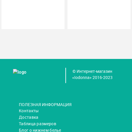
© Интернет-магазин
«Iodonna» 2016-2023
ПОЛЕЗНАЯ ИНФОРМАЦИЯ
Контакты
Доставка
Таблица размеров
Блог о нижнем белье