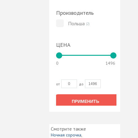
Производитель
Польша
(2)
ЦЕНА
0
1496
от
до
ПРИМЕНИТЬ
ПРИМЕНИТЬ
Смотрите также
Ночная сорочка