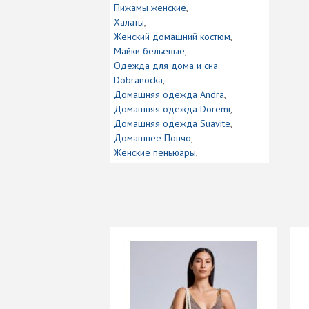
Пижамы женские
Халаты
Женский домашний костюм
Майки бельевые
Одежда для дома и сна
Dobranocka
Домашняя одежда Andra
Домашняя одежда Doremi
Домашняя одежда Suavite
Домашнее Пончо
Женские пеньюары