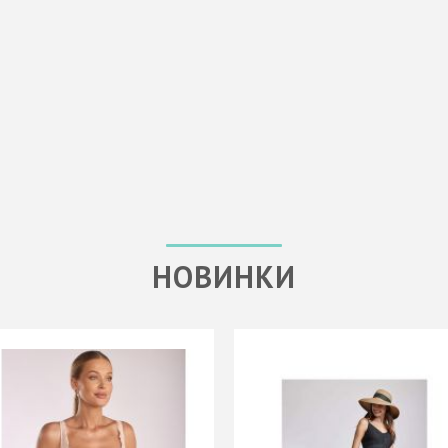
НОВИНКИ