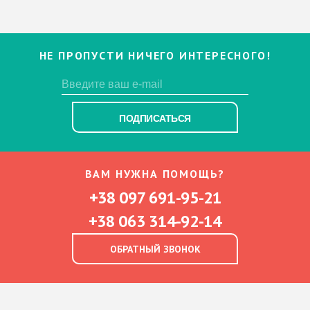
НЕ ПРОПУСТИ НИЧЕГО ИНТЕРЕСНОГО!
ПОДПИСАТЬСЯ
ВАМ НУЖНА ПОМОЩЬ?
+38 097 691-95-21
+38 063 314-92-14
ОБРАТНЫЙ ЗВОНОК