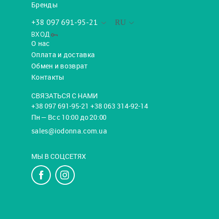
Бренды
+38 097 691-95-21
RU
ВХОД
О нас
Оплата и доставка
Обмен и возврат
Контакты
СВЯЗАТЬСЯ С НАМИ
+38 097 691-95-21 +38 063 314-92-14
Пн — Вс с 10:00 до 20:00
sales@iodonna.com.ua
МЫ В СОЦСЕТЯХ