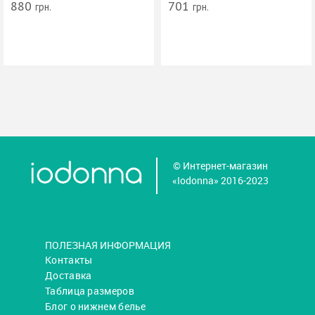
880
701
грн.
грн.
© Интернет-магазин
«Iodonna» 2016-2023
ПОЛЕЗНАЯ ИНФОРМАЦИЯ
Контакты
Доставка
Таблица размеров
Блог о нижнем белье