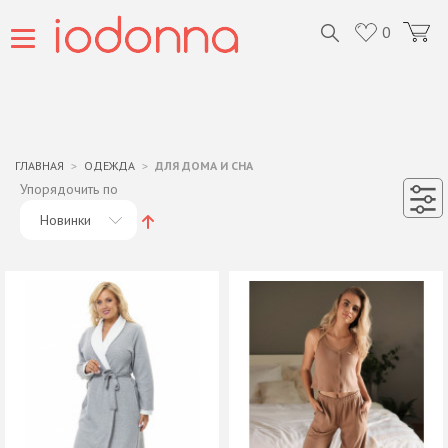
0
ГЛАВНАЯ
ОДЕЖДА
ДЛЯ ДОМА И СНА
Упорядочить по
Новинки